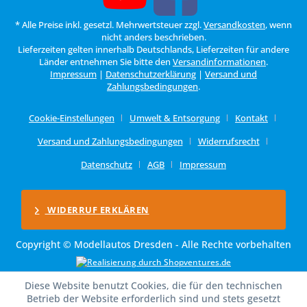
* Alle Preise inkl. gesetzl. Mehrwertsteuer zzgl.
Versandkosten
, wenn
nicht anders beschrieben.
Lieferzeiten gelten innerhalb Deutschlands, Lieferzeiten für andere
Länder entnehmen Sie bitte den
Versandinformationen
.
Impressum
|
Datenschutzerklärung
|
Versand und
Zahlungsbedingungen
.
Cookie-Einstellungen
Umwelt & Entsorgung
Kontakt
Versand und Zahlungsbedingungen
Widerrufsrecht
Datenschutz
AGB
Impressum
WIDERRUF ERKLÄREN
Copyright © Modellautos Dresden - Alle Rechte vorbehalten
Diese Website benutzt Cookies, die für den technischen
Betrieb der Website erforderlich sind und stets gesetzt