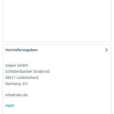
Herstellerangaben
Sieper GmbH
Schlittenbacher Straße 60
58511 Lüdenscheid
Germany, EU
info@siku.de
mehr