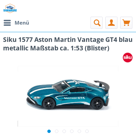
Menü
Siku 1577 Aston Martin Vantage GT4 blau
metallic Maßstab ca. 1:53 (Blister)