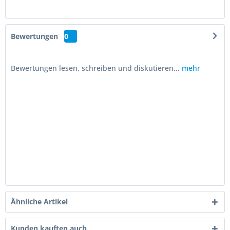
Bewertungen
0
Bewertungen lesen, schreiben und diskutieren...
mehr
Ähnliche Artikel
Kunden kauften auch