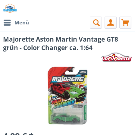
Menü
Majorette Aston Martin Vantage GT8
grün - Color Changer ca. 1:64