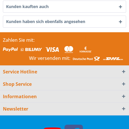
Kunden kauften auch
Kunden haben sich ebenfalls angesehen
Zahlen Sie mit:
Wir versenden mit:
Service Hotline
Shop Service
Informationen
Newsletter