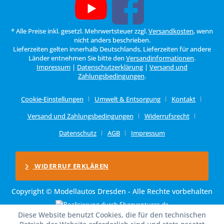
* Alle Preise inkl. gesetzl. Mehrwertsteuer zzgl.
Versandkosten
, wenn
nicht anders beschrieben.
Lieferzeiten gelten innerhalb Deutschlands, Lieferzeiten für andere
Länder entnehmen Sie bitte den
Versandinformationen
.
Impressum
|
Datenschutzerklärung
|
Versand und
Zahlungsbedingungen
.
Cookie-Einstellungen
Umwelt & Entsorgung
Kontakt
Versand und Zahlungsbedingungen
Widerrufsrecht
Datenschutz
AGB
Impressum
WIDERRUF ERKLÄREN
Copyright © Modellautos Dresden - Alle Rechte vorbehalten
Diese Website benutzt Cookies, die für den technischen