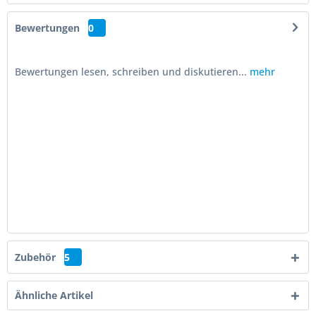
Bewertungen
0
Bewertungen lesen, schreiben und diskutieren...
mehr
Zubehör
5
Ähnliche Artikel