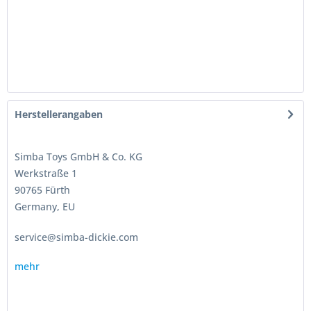
Herstellerangaben
Simba Toys GmbH & Co. KG
Werkstraße 1
90765 Fürth
Germany, EU
service@simba-dickie.com
mehr