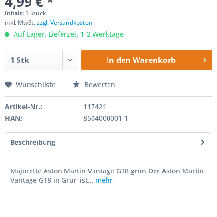
4,99 € *
Inhalt:
1 Stück
inkl. MwSt.
zzgl. Versandkosten
Auf Lager, Lieferzeit 1-2 Werktage
In den
Warenkorb
Wunschliste
Bewerten
Artikel-Nr.:
117421
HAN:
8504000001-1
Beschreibung
Majorette Aston Martin Vantage GT8 grün Der Aston Martin
Vantage GT8 in Grün ist...
mehr