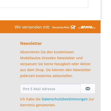
Wir versenden mit:
Newsletter
Abonnieren Sie den kostenlosen
Modellautos-Dresden Newsletter und
verpassen Sie keine Neuigkeit oder Aktion
aus dem Shop. Sie können den Newsletter
jederzeit kostenlos abbestellen.
Ich habe die
Datenschutzbestimmungen
zur
Kenntnis genommen.