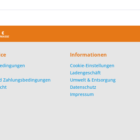
ice
Informationen
edingungen
Cookie-Einstellungen
Ladengeschäft
d Zahlungsbedingungen
Umwelt & Entsorgung
cht
Datenschutz
Impressum