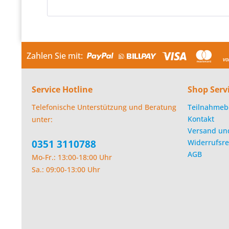
Zahlen Sie mit:
Service Hotline
Shop Serv
Telefonische Unterstützung und Beratung
Teilnahmeb
Kontakt
unter:
Versand un
0351 3110788
Widerrufsre
AGB
Mo-Fr.: 13:00-18:00 Uhr
Sa.: 09:00-13:00 Uhr