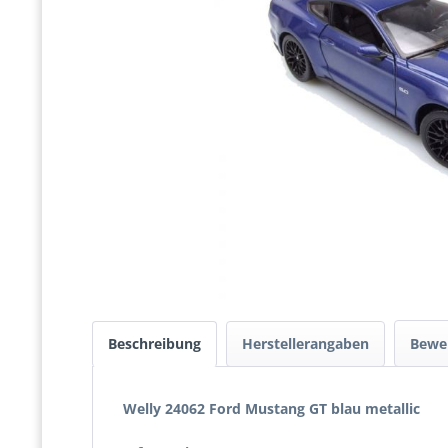
Beschreibung
Herstellerangaben
Bewe
Welly 24062 Ford Mustang GT blau metallic