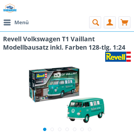
Menü
Revell Volkswagen T1 Vaillant
Modellbausatz inkl. Farben 128-tlg. 1:24