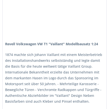
Revell Volkswagen VW T1 "Vaillant" Modellbausatz 1:24
1874 machte sich Johann Vaillant mit einem Meisterbetrieb
des Installationshandwerks selbstständig und legte damit
die Basis für die heute weltweit tätige Vaillant Group.
Internationale Bekanntheit erzielte das Unternehmen mit
dem markanten Hasen im Logo durch das Sponsoring im
Motorsport seit über 50 Jahren. - Mehrteilige Karosserie -
Bewegliche Türen - Verchromte Radkappen und Türgriffe -
Authentische Abziehbilder im "Vaillant" Design Neben
Basisfarben sind auch Kleber und Pinsel enthalten.