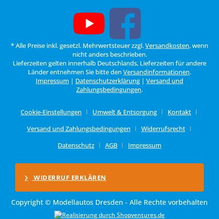
* Alle Preise inkl. gesetzl. Mehrwertsteuer zzgl.
Versandkosten
, wenn
nicht anders beschrieben.
Lieferzeiten gelten innerhalb Deutschlands, Lieferzeiten für andere
Länder entnehmen Sie bitte den
Versandinformationen
.
Impressum
|
Datenschutzerklärung
|
Versand und
Zahlungsbedingungen
.
Cookie-Einstellungen
Umwelt & Entsorgung
Kontakt
Versand und Zahlungsbedingungen
Widerrufsrecht
Datenschutz
AGB
Impressum
WIDERRUF ERKLÄREN
Copyright © Modellautos Dresden - Alle Rechte vorbehalten