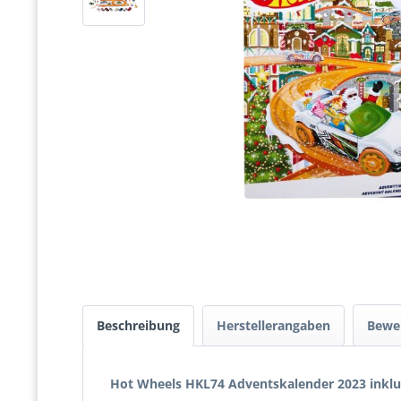
Beschreibung
Herstellerangaben
Bewe
Hot Wheels HKL74 Adventskalender 2023 inklus