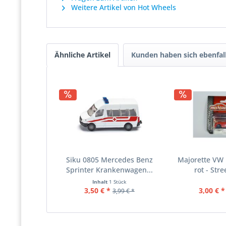
Weitere Artikel von Hot Wheels
Ähnliche Artikel
Kunden haben sich ebenfal
Siku 0805 Mercedes Benz
Majorette VW 
Sprinter Krankenwagen...
rot - Stre
Inhalt
1 Stück
3,50 € *
3,00 € *
3,99 € *