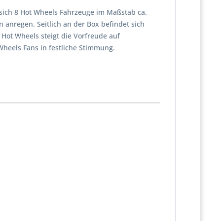
 sich 8 Hot Wheels Fahrzeuge im Maßstab ca.
n anregen. Seitlich an der Box befindet sich
Hot Wheels steigt die Vorfreude auf
heels Fans in festliche Stimmung.