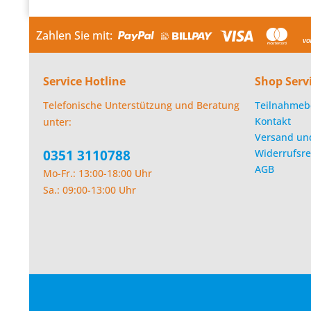
Zahlen Sie mit:
Service Hotline
Shop Serv
Telefonische Unterstützung und Beratung
Teilnahmeb
Kontakt
unter:
Versand un
0351 3110788
Widerrufsre
AGB
Mo-Fr.: 13:00-18:00 Uhr
Sa.: 09:00-13:00 Uhr