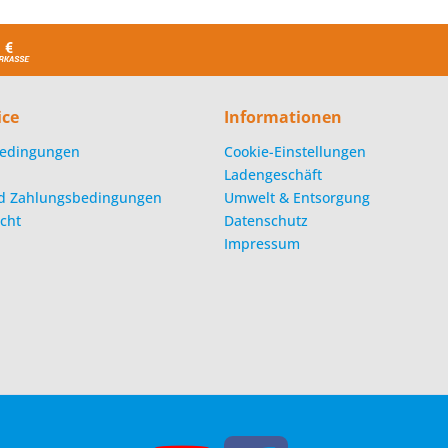
ice
Informationen
edingungen
Cookie-Einstellungen
Ladengeschäft
d Zahlungsbedingungen
Umwelt & Entsorgung
cht
Datenschutz
Impressum