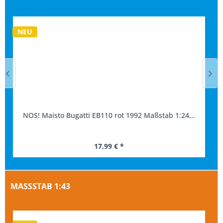
NEU
NOS! Maisto Bugatti EB110 rot 1992 Maßstab 1:24...
17,99 € *
MASSSTAB 1:43