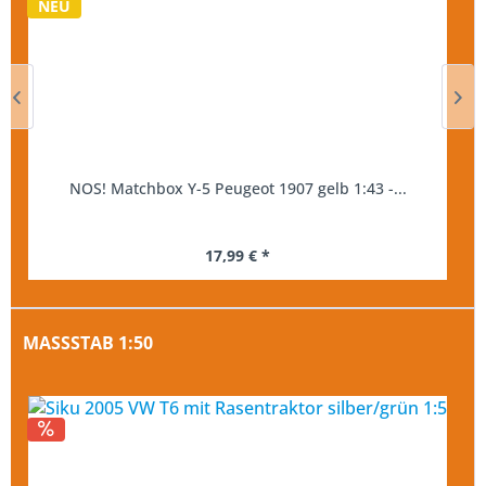
NEU
NOS! Matchbox Y-5 Peugeot 1907 gelb 1:43 -...
17,99 € *
MASSSTAB 1:50