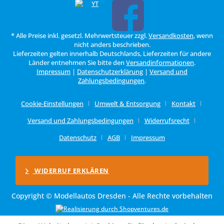
* Alle Preise inkl. gesetzl. Mehrwertsteuer zzgl.
Versandkosten
, wenn
nicht anders beschrieben.
Lieferzeiten gelten innerhalb Deutschlands, Lieferzeiten für andere
Länder entnehmen Sie bitte den
Versandinformationen
.
Impressum
|
Datenschutzerklärung
|
Versand und
Zahlungsbedingungen
.
Cookie-Einstellungen
Umwelt & Entsorgung
Kontakt
Versand und Zahlungsbedingungen
Widerrufsrecht
Datenschutz
AGB
Impressum
WIDERRUF ERKLÄREN
Copyright © Modellautos Dresden - Alle Rechte vorbehalten