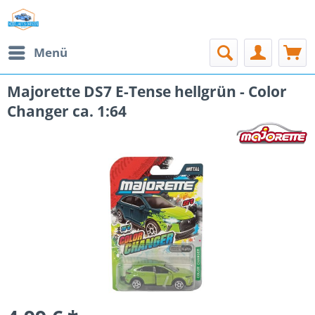
Menü
Majorette DS7 E-Tense hellgrün - Color
Changer ca. 1:64