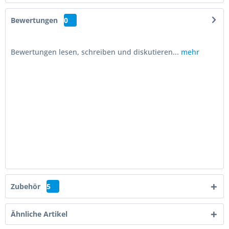
Bewertungen
0
Bewertungen lesen, schreiben und diskutieren...
mehr
Zubehör
5
Ähnliche Artikel