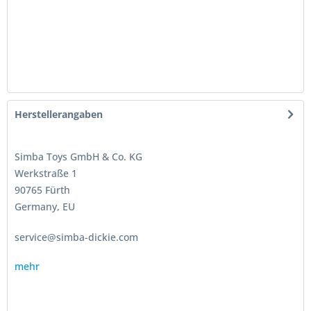
Herstellerangaben
Simba Toys GmbH & Co. KG
Werkstraße 1
90765 Fürth
Germany, EU
service@simba-dickie.com
mehr