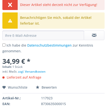
Dieser Artikel steht derzeit nicht zur Verfügung!
Benachrichtigen Sie mich, sobald der Artikel
lieferbar ist.
Ich habe die
Datenschutzbestimmungen
zur Kenntnis
genommen.
34,99 € *
Inhalt:
1 Stück
inkl. MwSt.
zzgl. Versandkosten
Lieferzeit auf Anfrage
Wunschliste
Bewerten
Artikel-Nr.:
117923
EAN:
8730635000015