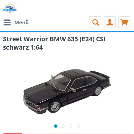
Menü
Street Warrior BMW 635 (E24) CSI
schwarz 1:64