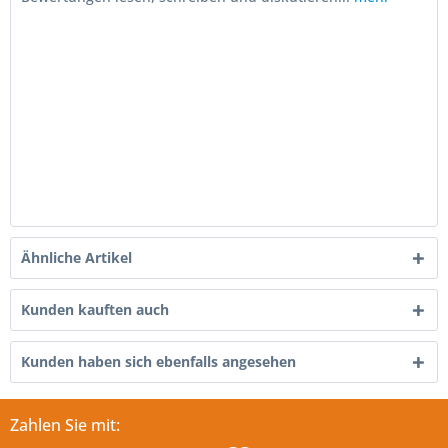
Ähnliche Artikel
Kunden kauften auch
Kunden haben sich ebenfalls angesehen
Zahlen Sie mit: