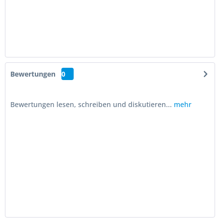
Bewertungen
0
Bewertungen lesen, schreiben und diskutieren...
mehr