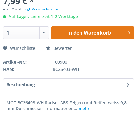
7,99 € *
inkl. MwSt.
zzgl. Versandkosten
Auf Lager, Lieferzeit 1-2 Werktage
In den
Warenkorb
Wunschliste
Bewerten
Artikel-Nr.:
100900
HAN:
BC26403-WH
Beschreibung
MOT BC26403-WH Radset ABS Felgen und Reifen weiss 9,8
mm Durchmesser Informationen...
mehr