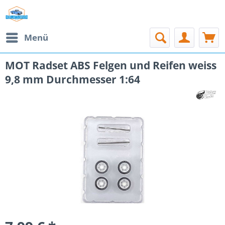
Menü
MOT Radset ABS Felgen und Reifen weiss
9,8 mm Durchmesser 1:64