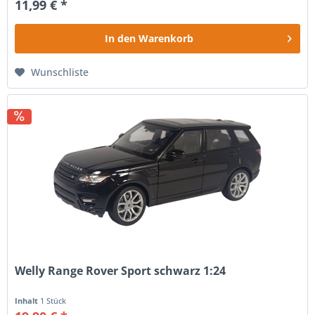
11,99 € *
In den
Warenkorb
Wunschliste
Welly Range Rover Sport schwarz 1:24
Inhalt
1 Stück