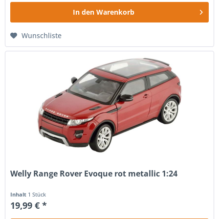
In den
Warenkorb
Wunschliste
Welly Range Rover Evoque rot metallic 1:24
Inhalt
1 Stück
19,99 € *