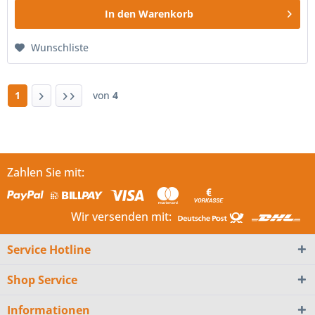
In den
Warenkorb
Wunschliste
1
von
4
Zahlen Sie mit:
Wir versenden mit:
Service Hotline
Shop Service
Informationen