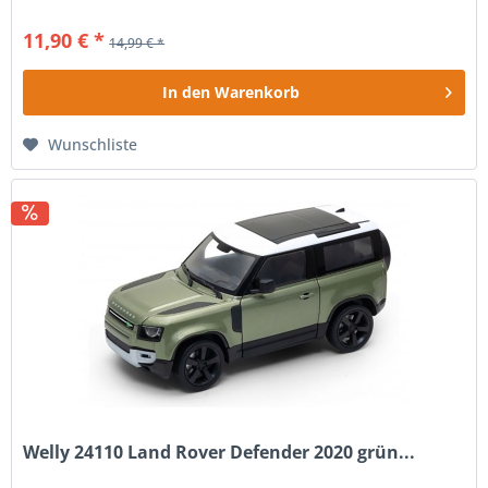
11,90 € *
14,99 € *
In den
Warenkorb
Wunschliste
Welly 24110 Land Rover Defender 2020 grün...