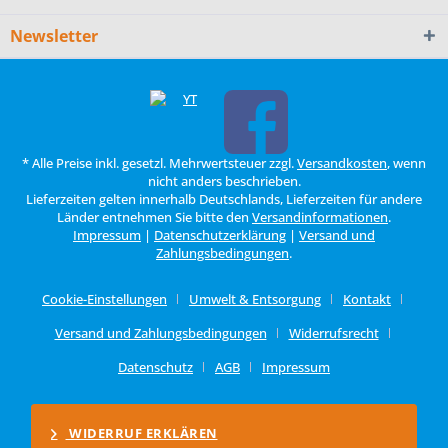
Newsletter
* Alle Preise inkl. gesetzl. Mehrwertsteuer zzgl.
Versandkosten
, wenn
nicht anders beschrieben.
Lieferzeiten gelten innerhalb Deutschlands, Lieferzeiten für andere
Länder entnehmen Sie bitte den
Versandinformationen
.
Impressum
|
Datenschutzerklärung
|
Versand und
Zahlungsbedingungen
.
Cookie-Einstellungen
Umwelt & Entsorgung
Kontakt
Versand und Zahlungsbedingungen
Widerrufsrecht
Datenschutz
AGB
Impressum
WIDERRUF ERKLÄREN