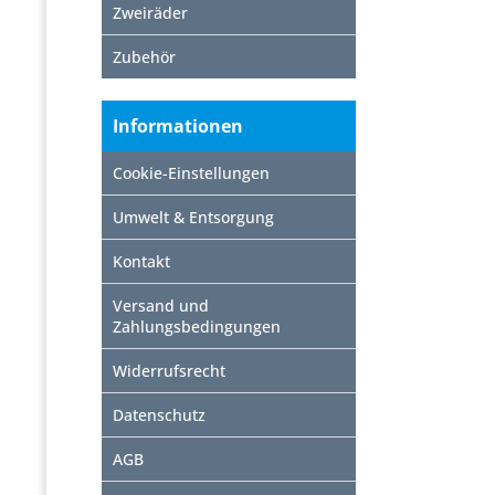
Zweiräder
Zubehör
Informationen
Cookie-Einstellungen
Umwelt & Entsorgung
Kontakt
Versand und
Zahlungsbedingungen
Widerrufsrecht
Datenschutz
AGB