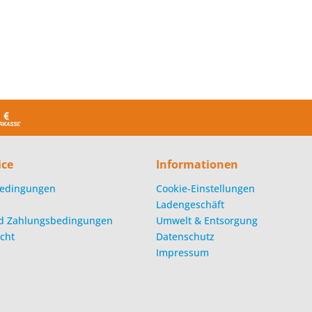
ice
Informationen
edingungen
Cookie-Einstellungen
Ladengeschäft
d Zahlungsbedingungen
Umwelt & Entsorgung
cht
Datenschutz
Impressum