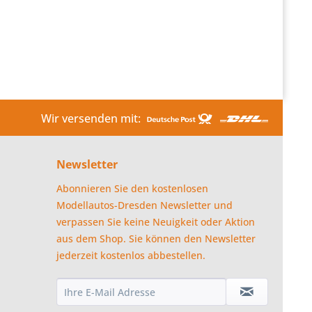
Wir versenden mit:
Newsletter
Abonnieren Sie den kostenlosen
Modellautos-Dresden Newsletter und
verpassen Sie keine Neuigkeit oder Aktion
aus dem Shop. Sie können den Newsletter
jederzeit kostenlos abbestellen.