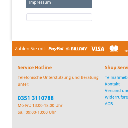
Impressum
Zahlen Sie mit:
Service Hotline
Shop Serv
Telefonische Unterstützung und Beratung
Teilnahmeb
Kontakt
unter:
Versand un
0351 3110788
Widerrufsre
AGB
Mo-Fr.: 13:00-18:00 Uhr
Sa.: 09:00-13:00 Uhr