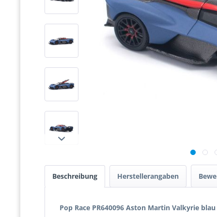
Beschreibung
Herstellerangaben
Bewe
Pop Race PR640096 Aston Martin Valkyrie blau