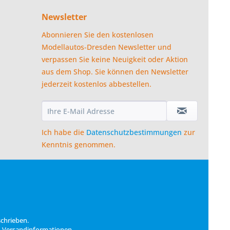
Newsletter
Abonnieren Sie den kostenlosen
Modellautos-Dresden Newsletter und
verpassen Sie keine Neuigkeit oder Aktion
aus dem Shop. Sie können den Newsletter
jederzeit kostenlos abbestellen.
Ich habe die
Datenschutzbestimmungen
zur
Kenntnis genommen.
schrieben.
n
Versandinformationen
.