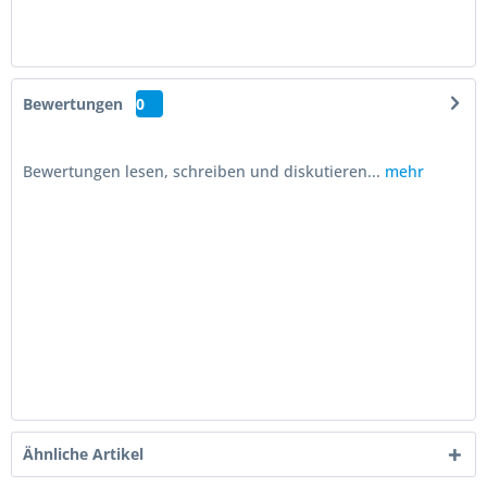
Bewertungen
0
Bewertungen lesen, schreiben und diskutieren...
mehr
Ähnliche Artikel