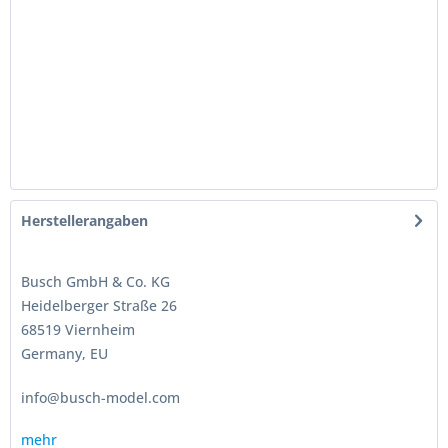
Herstellerangaben
Busch GmbH & Co. KG
Heidelberger Straße 26
68519 Viernheim
Germany, EU
info@busch-model.com
mehr