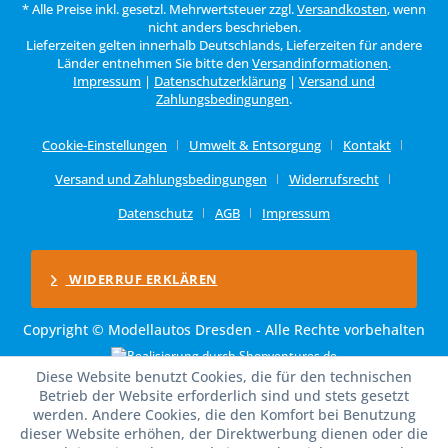
* Alle Preise inkl. gesetzl. Mehrwertsteuer zzgl.
Versandkosten
, wenn
nicht anders beschrieben.
Lieferzeiten gelten innerhalb Deutschlands, Lieferzeiten für andere
Länder entnehmen Sie bitte den
Versandinformationen
.
Impressum
|
Datenschutzerklärung
|
Versand und
Zahlungsbedingungen
.
Cookie-Einstellungen
Umwelt & Entsorgung
Kontakt
Versand und Zahlungsbedingungen
Widerrufsrecht
Datenschutz
AGB
Impressum
WIDERRUF ERKLÄREN
Copyright © Modellautos Dresden - Alle Rechte vorbehalten
Diese Website benutzt Cookies, die für den technischen
Betrieb der Website erforderlich sind und stets gesetzt
werden. Andere Cookies, die den Komfort bei Benutzung
dieser Website erhöhen, der Direktwerbung dienen oder die