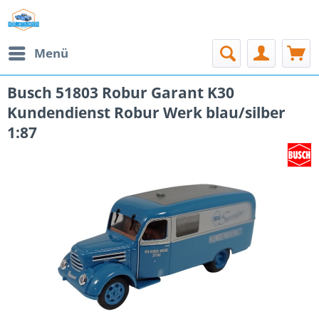
Menü
Busch 51803 Robur Garant K30
Kundendienst Robur Werk blau/silber
1:87