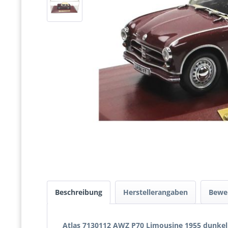
Beschreibung
Herstellerangaben
Bewe
Atlas 7130112 AWZ P70 Limousine 1955 dunkel