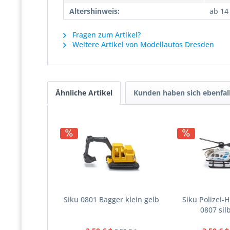
Altershinweis:
ab 14
Fragen zum Artikel?
Weitere Artikel von Modellautos Dresden
Ähnliche Artikel
Kunden haben sich ebenfal
Siku 0801 Bagger klein gelb
Siku Polizei-
0807 sil