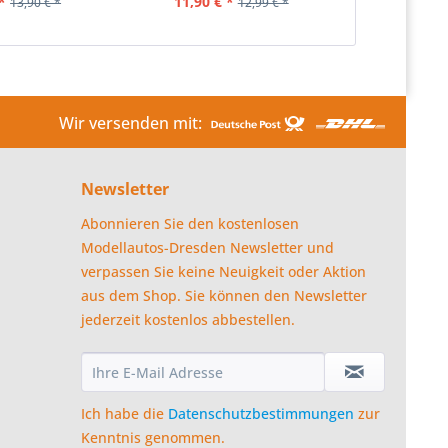
*
11,90 € *
13,90 € *
12,99 € *
Wir versenden mit:
Newsletter
Abonnieren Sie den kostenlosen
Modellautos-Dresden Newsletter und
verpassen Sie keine Neuigkeit oder Aktion
aus dem Shop. Sie können den Newsletter
jederzeit kostenlos abbestellen.
Ich habe die
Datenschutzbestimmungen
zur
Kenntnis genommen.