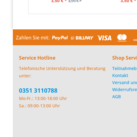
3,50 € *
3,50 € *
3,99 € *
Zahlen Sie mit:
Service Hotline
Shop Serv
Telefonische Unterstützung und Beratung
Teilnahmeb
Kontakt
unter:
Versand un
0351 3110788
Widerrufsre
AGB
Mo-Fr.: 13:00-18:00 Uhr
Sa.: 09:00-13:00 Uhr