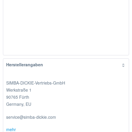
Herstellerangaben
SIMBA-DICKIE-Vertriebs-GmbH
Werkstraße 1
90765 Fürth
Germany, EU
service@simba-dickie.com
mehr