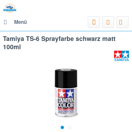
Menü
Tamiya TS-6 Sprayfarbe schwarz matt
100ml