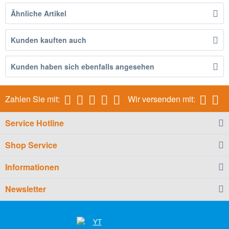
Ähnliche Artikel
Kunden kauften auch
Kunden haben sich ebenfalls angesehen
Zahlen Sie mit:
Wir versenden mit:
Service Hotline
Shop Service
Informationen
Newsletter