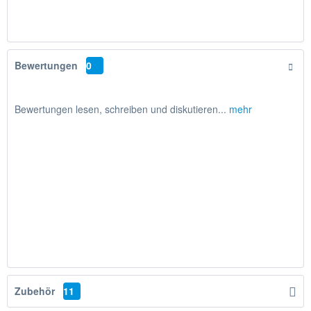
Bewertungen
0
Bewertungen lesen, schreiben und diskutieren...
mehr
Zubehör
11