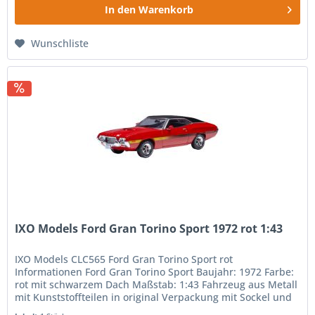
In den
Warenkorb
Wunschliste
IXO Models Ford Gran Torino Sport 1972 rot 1:43
IXO Models CLC565 Ford Gran Torino Sport rot
Informationen Ford Gran Torino Sport Baujahr: 1972 Farbe:
rot mit schwarzem Dach Maßstab: 1:43 Fahrzeug aus Metall
mit Kunststoffteilen in original Verpackung mit Sockel und
Vitrine...