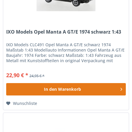
IXO Models Opel Manta A GT/E 1974 schwarz 1:43
IXO Models CLC491 Opel Manta A GT/E schwarz 1974
Maßstab 1:43 Modellauto Informationen Opel Manta A GT/E
Baujahr: 1974 Farbe: schwarz Maßstab: 1:43 Fahrzeug aus
Metall mit Kunststoffteilen in original Verpackung mit
Sockel und Vitrine...
22,90 € *
24,95 € *
In den
Warenkorb
Wunschliste