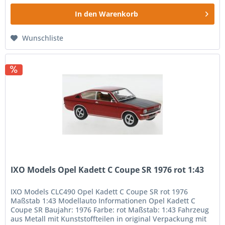
In den
Warenkorb
Wunschliste
IXO Models Opel Kadett C Coupe SR 1976 rot 1:43
IXO Models CLC490 Opel Kadett C Coupe SR rot 1976
Maßstab 1:43 Modellauto Informationen Opel Kadett C
Coupe SR Baujahr: 1976 Farbe: rot Maßstab: 1:43 Fahrzeug
aus Metall mit Kunststoffteilen in original Verpackung mit