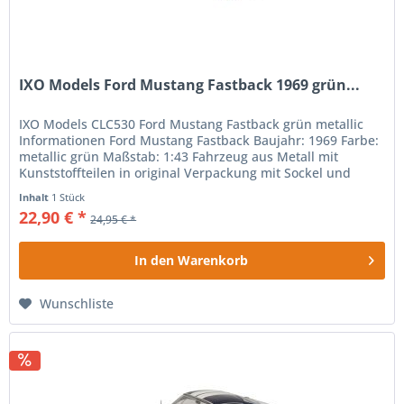
IXO Models Ford Mustang Fastback 1969 grün...
IXO Models CLC530 Ford Mustang Fastback grün metallic
Informationen Ford Mustang Fastback Baujahr: 1969 Farbe:
metallic grün Maßstab: 1:43 Fahrzeug aus Metall mit
Kunststoffteilen in original Verpackung mit Sockel und
Vitrine...
Inhalt
1 Stück
22,90 € *
24,95 € *
In den
Warenkorb
Wunschliste