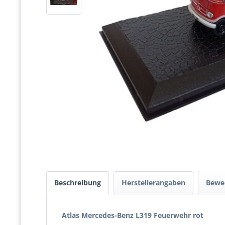
Beschreibung
Herstellerangaben
Bewe
Atlas Mercedes-Benz L319 Feuerwehr rot