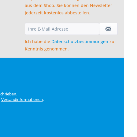
aus dem Shop. Sie können den Newsletter
jederzeit kostenlos abbestellen.
Ich habe die
Datenschutzbestimmungen
zur
Kenntnis genommen.
schrieben.
n
Versandinformationen
.