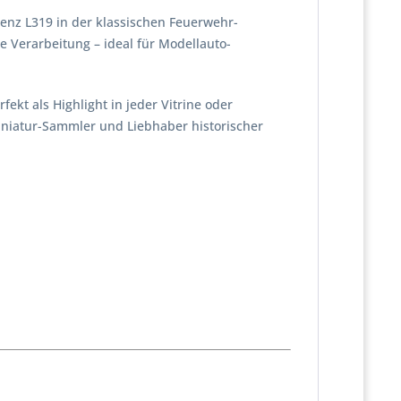
enz L319 in der klassischen Feuerwehr-
 Verarbeitung – ideal für Modellauto-
ekt als Highlight in jeder Vitrine oder
iniatur-Sammler und Liebhaber historischer