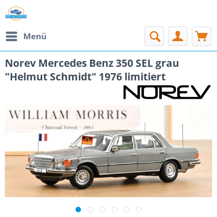
Menü
Norev Mercedes Benz 350 SEL grau
"Helmut Schmidt" 1976 limitiert