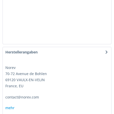
Herstellerangaben
Norev
70-72 Avenue de Bohlen
69120 VAULX-EN-VELIN
France, EU
contact@norev.com
mehr