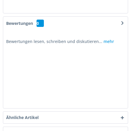
Bewertungen
0
Bewertungen lesen, schreiben und diskutieren...
mehr
Ähnliche Artikel