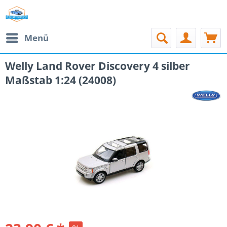
Menü
Welly Land Rover Discovery 4 silber
Maßstab 1:24 (24008)