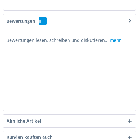
Bewertungen
0
Bewertungen lesen, schreiben und diskutieren...
mehr
Ähnliche Artikel
Kunden kauften auch