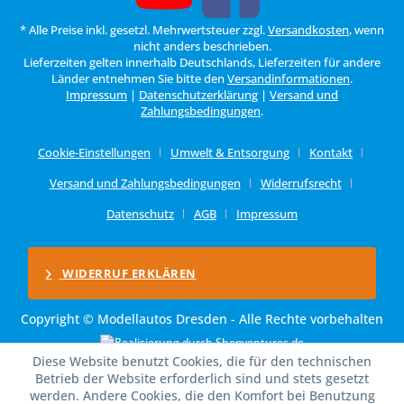
* Alle Preise inkl. gesetzl. Mehrwertsteuer zzgl.
Versandkosten
, wenn
nicht anders beschrieben.
Lieferzeiten gelten innerhalb Deutschlands, Lieferzeiten für andere
Länder entnehmen Sie bitte den
Versandinformationen
.
Impressum
|
Datenschutzerklärung
|
Versand und
Zahlungsbedingungen
.
Cookie-Einstellungen
Umwelt & Entsorgung
Kontakt
Versand und Zahlungsbedingungen
Widerrufsrecht
Datenschutz
AGB
Impressum
WIDERRUF ERKLÄREN
Copyright © Modellautos Dresden - Alle Rechte vorbehalten
Diese Website benutzt Cookies, die für den technischen
Betrieb der Website erforderlich sind und stets gesetzt
werden. Andere Cookies, die den Komfort bei Benutzung