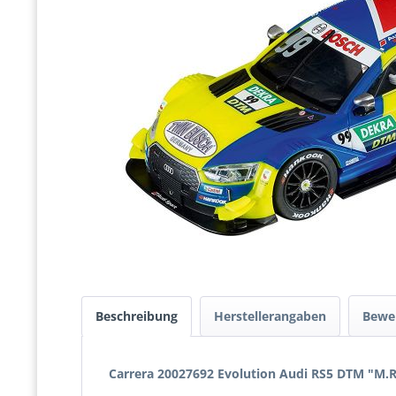
Beschreibung
Herstellerangaben
Bewe
Carrera 20027692 Evolution Audi RS5 DTM "M.R