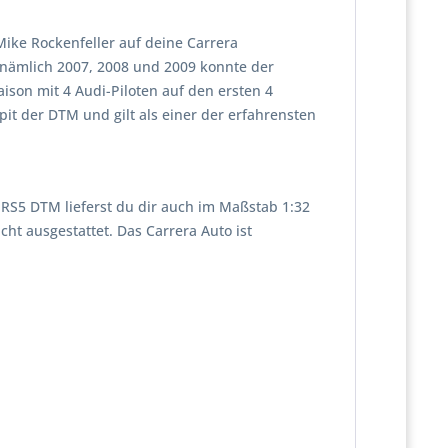
ike Rockenfeller auf deine Carrera
, nämlich 2007, 2008 und 2009 konnte der
ison mit 4 Audi-Piloten auf den ersten 4
kpit der DTM und gilt als einer der erfahrensten
RS5 DTM lieferst du dir auch im Maßstab 1:32
cht ausgestattet. Das Carrera Auto ist