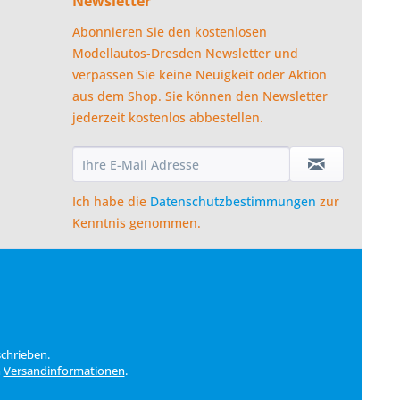
Newsletter
Abonnieren Sie den kostenlosen
Modellautos-Dresden Newsletter und
verpassen Sie keine Neuigkeit oder Aktion
aus dem Shop. Sie können den Newsletter
jederzeit kostenlos abbestellen.
Ich habe die
Datenschutzbestimmungen
zur
Kenntnis genommen.
schrieben.
n
Versandinformationen
.