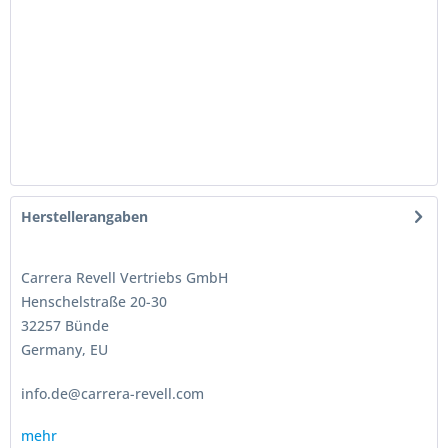
Herstellerangaben
Carrera Revell Vertriebs GmbH
Henschelstraße 20-30
32257 Bünde
Germany, EU
info.de@carrera-revell.com
mehr