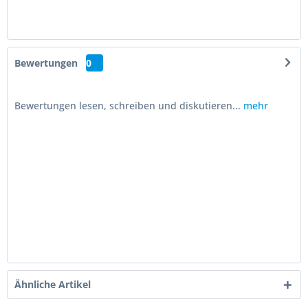
Bewertungen
0
Bewertungen lesen, schreiben und diskutieren...
mehr
Ähnliche Artikel