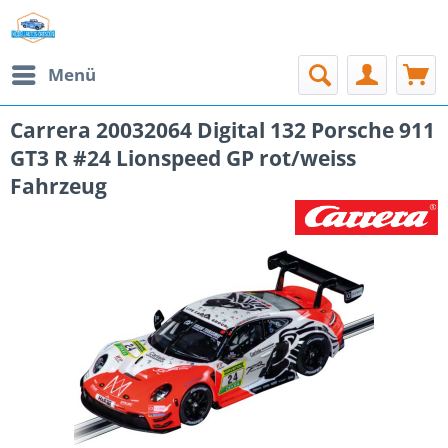
Menü
Carrera 20032064 Digital 132 Porsche 911
GT3 R #24 Lionspeed GP rot/weiss
Fahrzeug