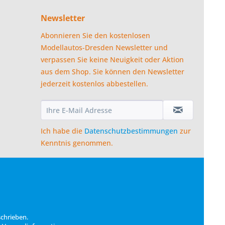
Newsletter
Abonnieren Sie den kostenlosen
Modellautos-Dresden Newsletter und
verpassen Sie keine Neuigkeit oder Aktion
aus dem Shop. Sie können den Newsletter
jederzeit kostenlos abbestellen.
Ich habe die
Datenschutzbestimmungen
zur
Kenntnis genommen.
schrieben.