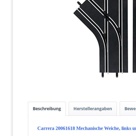
Beschreibung
Herstellerangaben
Bewe
Carrera 20061618 Mechanische Weiche, links un