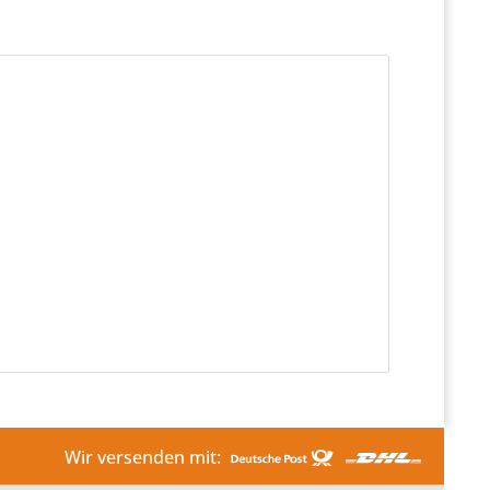
Wir versenden mit: