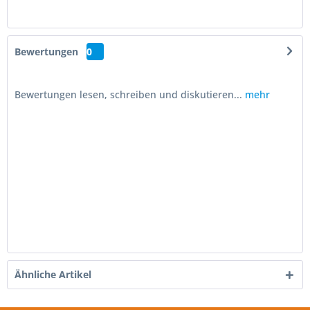
Bewertungen
0
Bewertungen lesen, schreiben und diskutieren...
mehr
Ähnliche Artikel