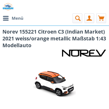
Menü
Norev 155221 Citroen C3 (Indian Market)
2021 weiss/orange metallic Maßstab 1:43
Modellauto