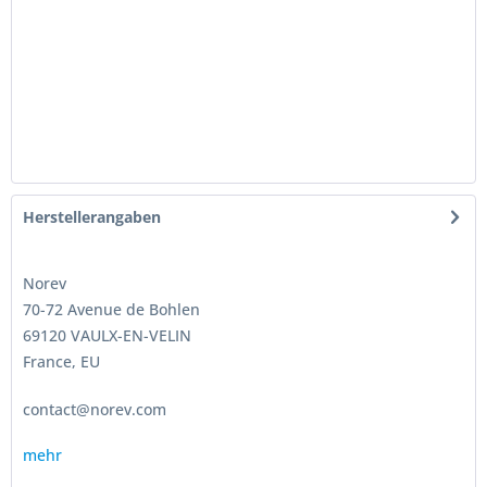
Herstellerangaben
Norev
70-72 Avenue de Bohlen
69120 VAULX-EN-VELIN
France, EU
contact@norev.com
mehr