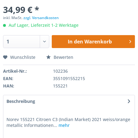
34,99 € *
inkl. MwSt.
zzgl. Versandkosten
Auf Lager, Lieferzeit 1-2 Werktage
In den
Warenkorb
Wunschliste
Bewerten
Artikel-Nr.:
102236
EAN:
3551091552215
HAN:
155221
Beschreibung
Norev 155221 Citroen C3 (Indian Market) 2021 weiss/orange
metallic Informationen...
mehr