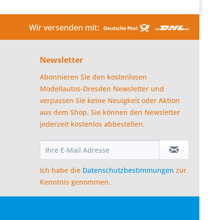
Wir versenden mit:
Newsletter
Abonnieren Sie den kostenlosen
Modellautos-Dresden Newsletter und
verpassen Sie keine Neuigkeit oder Aktion
aus dem Shop. Sie können den Newsletter
jederzeit kostenlos abbestellen.
Ich habe die
Datenschutzbestimmungen
zur
Kenntnis genommen.