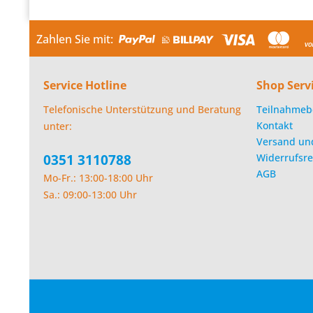
Zahlen Sie mit:
Service Hotline
Shop Serv
Telefonische Unterstützung und Beratung
Teilnahmeb
Kontakt
unter:
Versand un
0351 3110788
Widerrufsre
AGB
Mo-Fr.: 13:00-18:00 Uhr
Sa.: 09:00-13:00 Uhr