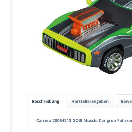
Beschreibung
Herstellerangaben
Bewe
Carrera 20064213 GO!!! Muscle Car grün Fahrze