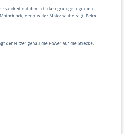
merksamkeit mit den schicken grün-gelb-grauen
 Motorblock, der aus der Motorhaube ragt. Beim
gt der Flitzer genau die Power auf die Strecke,