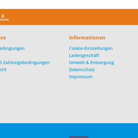
ice
Informationen
edingungen
Cookie-Einstellungen
Ladengeschäft
d Zahlungsbedingungen
Umwelt & Entsorgung
cht
Datenschutz
Impressum