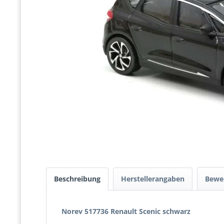
Beschreibung
Herstellerangaben
Bewe
Norev 517736 Renault Scenic schwarz