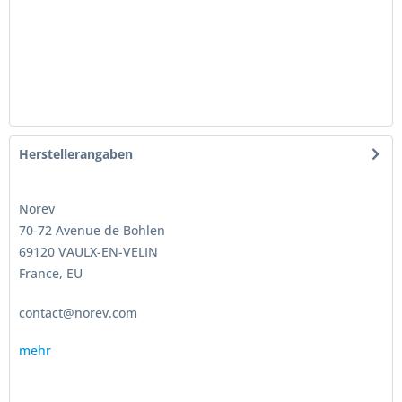
Herstellerangaben
Norev
70-72 Avenue de Bohlen
69120 VAULX-EN-VELIN
France, EU
contact@norev.com
mehr