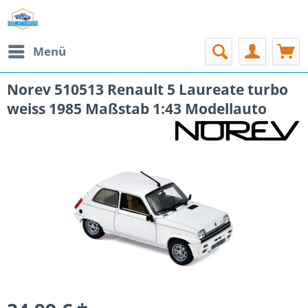
Menü
Norev 510513 Renault 5 Laureate turbo
weiss 1985 Maßstab 1:43 Modellauto