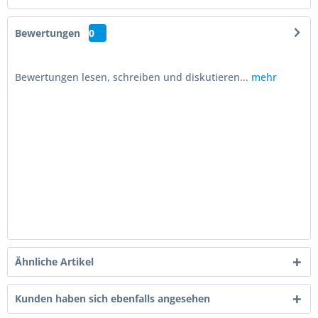
Bewertungen
0
Bewertungen lesen, schreiben und diskutieren...
mehr
Ähnliche Artikel
Kunden haben sich ebenfalls angesehen