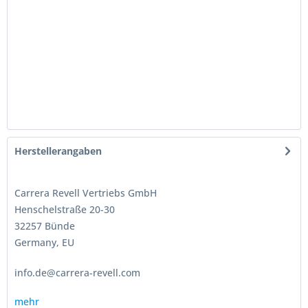
Herstellerangaben
Carrera Revell Vertriebs GmbH
Henschelstraße 20-30
32257 Bünde
Germany, EU
info.de@carrera-revell.com
mehr