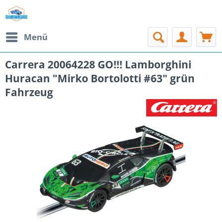
Menü
Carrera 20064228 GO!!! Lamborghini
Huracan "Mirko Bortolotti #63" grün
Fahrzeug