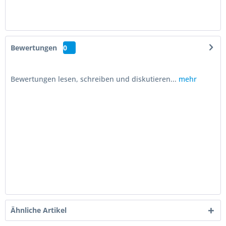
Bewertungen
0
Bewertungen lesen, schreiben und diskutieren...
mehr
Ähnliche Artikel