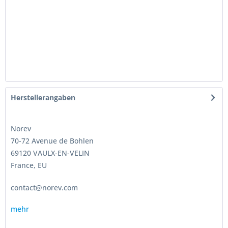
Herstellerangaben
Norev
70-72 Avenue de Bohlen
69120 VAULX-EN-VELIN
France, EU
contact@norev.com
mehr