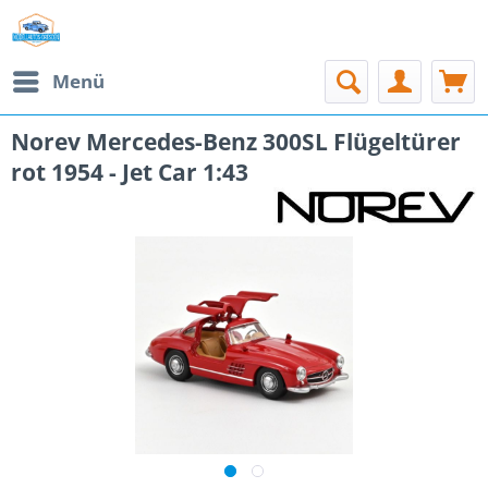
Menü
Norev Mercedes-Benz 300SL Flügeltürer
rot 1954 - Jet Car 1:43