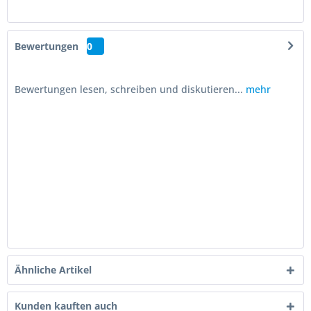
Bewertungen
0
Bewertungen lesen, schreiben und diskutieren...
mehr
Ähnliche Artikel
Kunden kauften auch