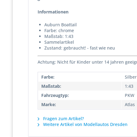
Informationen
Auburn Boattail
Farbe: chrome
Maßstab: 1:43
Sammelartikel
Zustand: gebraucht! - fast wie neu
Achtung: Nicht für Kinder unter 14 Jahren geeig
Farbe:
Silber
Maßstab:
1:43
Fahrzeugtyp:
PKW
Marke:
Atlas
Fragen zum Artikel?
Weitere Artikel von Modellautos Dresden