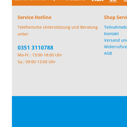
Service Hotline
Shop Serv
Telefonische Unterstützung und Beratung
Teilnahmeb
Kontakt
unter:
Versand un
0351 3110788
Widerrufsre
AGB
Mo-Fr.: 13:00-18:00 Uhr
Sa.: 09:00-13:00 Uhr