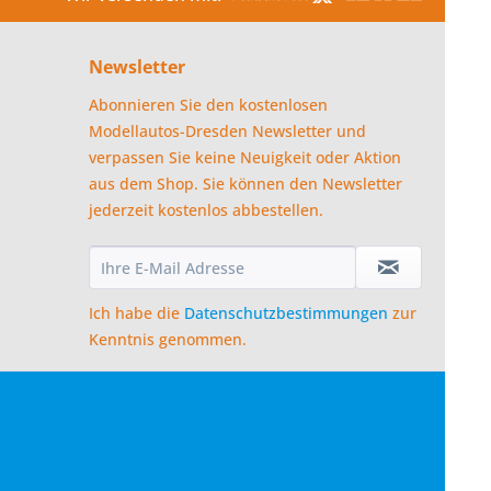
Newsletter
Abonnieren Sie den kostenlosen
Modellautos-Dresden Newsletter und
verpassen Sie keine Neuigkeit oder Aktion
aus dem Shop. Sie können den Newsletter
jederzeit kostenlos abbestellen.
Ich habe die
Datenschutzbestimmungen
zur
Kenntnis genommen.