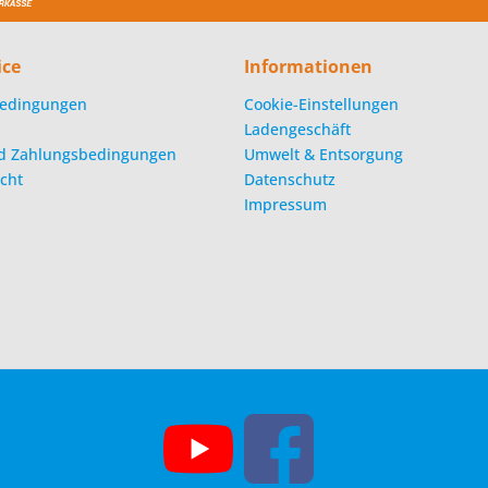
ice
Informationen
edingungen
Cookie-Einstellungen
Ladengeschäft
d Zahlungsbedingungen
Umwelt & Entsorgung
cht
Datenschutz
Impressum