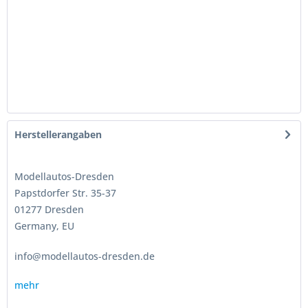
Herstellerangaben
Modellautos-Dresden
Papstdorfer Str. 35-37
01277 Dresden
Germany, EU
info@modellautos-dresden.de
mehr