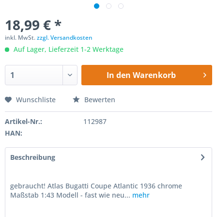
18,99 € *
inkl. MwSt.
zzgl. Versandkosten
Auf Lager, Lieferzeit 1-2 Werktage
In den
Warenkorb
Wunschliste
Bewerten
Artikel-Nr.:
112987
HAN:
Beschreibung
gebraucht! Atlas Bugatti Coupe Atlantic 1936 chrome
Maßstab 1:43 Modell - fast wie neu...
mehr