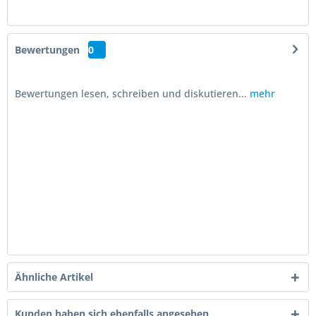
Bewertungen
0
Bewertungen lesen, schreiben und diskutieren...
mehr
Ähnliche Artikel
Kunden haben sich ebenfalls angesehen