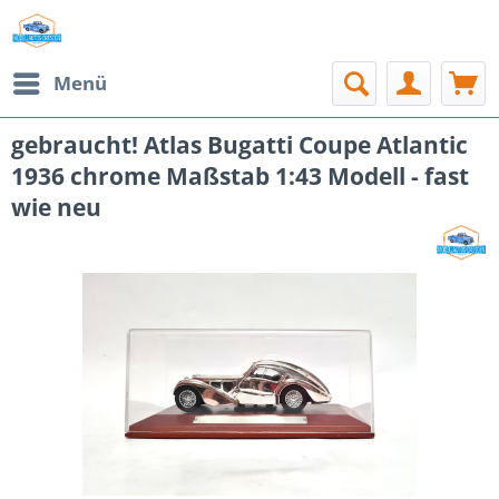
Menü
gebraucht! Atlas Bugatti Coupe Atlantic
1936 chrome Maßstab 1:43 Modell - fast
wie neu