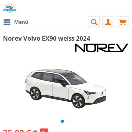
Menü
Norev Volvo EX90 weiss 2024