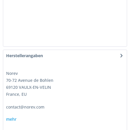
Herstellerangaben
Norev
70-72 Avenue de Bohlen
69120 VAULX-EN-VELIN
France, EU
contact@norev.com
mehr