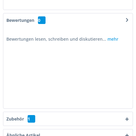
Bewertungen
0
Bewertungen lesen, schreiben und diskutieren...
mehr
Zubehör
1
Ähnliche Artikel