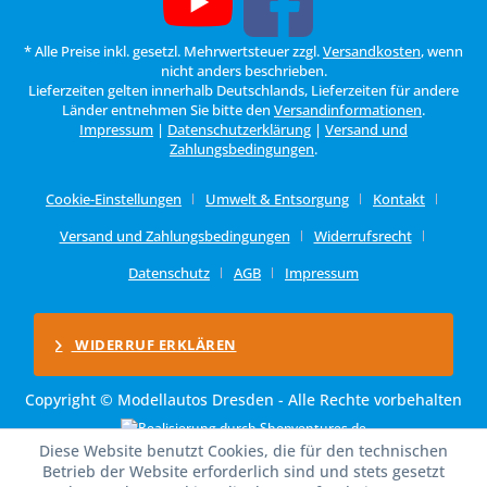
* Alle Preise inkl. gesetzl. Mehrwertsteuer zzgl.
Versandkosten
, wenn
nicht anders beschrieben.
Lieferzeiten gelten innerhalb Deutschlands, Lieferzeiten für andere
Länder entnehmen Sie bitte den
Versandinformationen
.
Impressum
|
Datenschutzerklärung
|
Versand und
Zahlungsbedingungen
.
Cookie-Einstellungen
Umwelt & Entsorgung
Kontakt
Versand und Zahlungsbedingungen
Widerrufsrecht
Datenschutz
AGB
Impressum
WIDERRUF ERKLÄREN
Copyright © Modellautos Dresden - Alle Rechte vorbehalten
Diese Website benutzt Cookies, die für den technischen
Betrieb der Website erforderlich sind und stets gesetzt