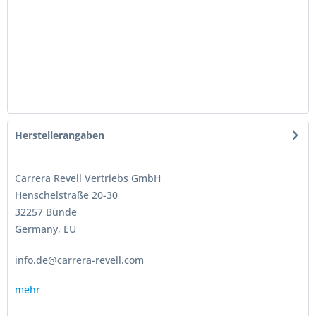
Herstellerangaben
Carrera Revell Vertriebs GmbH
Henschelstraße 20-30
32257 Bünde
Germany, EU
info.de@carrera-revell.com
mehr