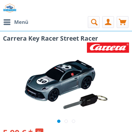
Menü
Carrera Key Racer Street Racer