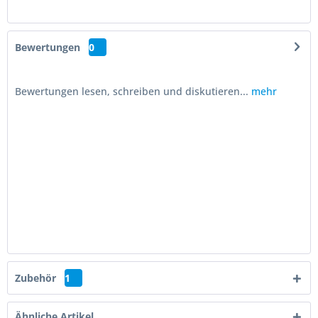
Bewertungen
0
Bewertungen lesen, schreiben und diskutieren...
mehr
Zubehör
1
Ähnliche Artikel