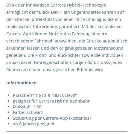
Dank der innovativen Carrera Hybrid-Technologie
ermöglicht der "Black Devil" ein ungehindertes Fahren auf
der Strecke, unterstützt von einer KI-Technologie, die ein
realistisches Fahrerlebnis garantiert. Mit der kostenlosen
Carrera-App können Nutzer das Fahrzeug steuern,
verschiedene Fahrmodi auswählen, die Strecke automatisch
erkennen lassen und den originalgetreuen Motorensound
genießen. Die Front- und Rücklichter sowie die individuell
anpassbaren Fahreigenschaften sorgen dafür, dass jedes
Rennen zu einem unvergesslichen Erlebnis wird.
Informationen
Porsche 911 GT3 R "Black Devil"
geeignet für Carrera Hybrid Rennbahn
Maßstab: 1:50
Farbe: schwarz
Steuerung per Carrera-App (kostenlos)
ab 8 Jahren geeignet