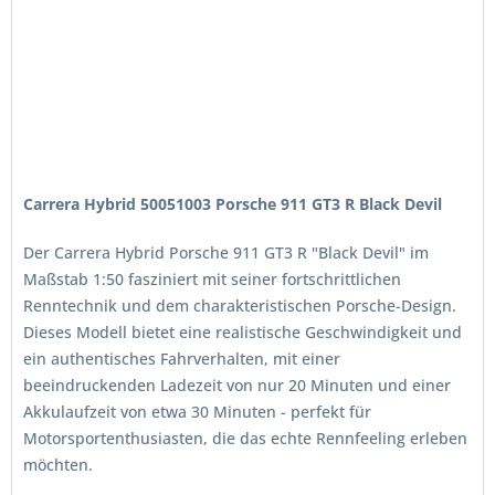
Carrera Hybrid 50051003 Porsche 911 GT3 R Black Devil
Der Carrera Hybrid Porsche 911 GT3 R "Black Devil" im
Maßstab 1:50 fasziniert mit seiner fortschrittlichen
Renntechnik und dem charakteristischen Porsche-Design.
Dieses Modell bietet eine realistische Geschwindigkeit und
ein authentisches Fahrverhalten, mit einer
beeindruckenden Ladezeit von nur 20 Minuten und einer
Akkulaufzeit von etwa 30 Minuten - perfekt für
Motorsportenthusiasten, die das echte Rennfeeling erleben
möchten.