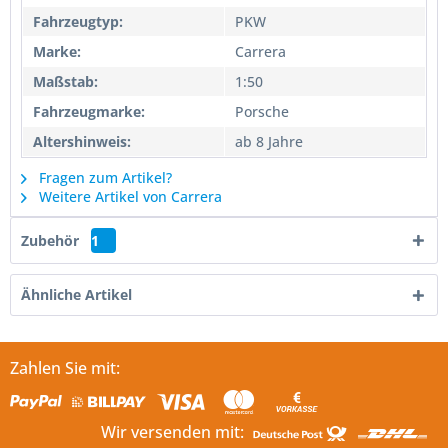
Fahrzeugtyp:
PKW
Marke:
Carrera
Maßstab:
1:50
Fahrzeugmarke:
Porsche
Altershinweis:
ab 8 Jahre
Fragen zum Artikel?
Weitere Artikel von Carrera
Zubehör
1
Ähnliche Artikel
Zahlen Sie mit:
Wir versenden mit: