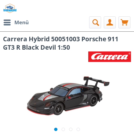
Menü
Carrera Hybrid 50051003 Porsche 911
GT3 R Black Devil 1:50