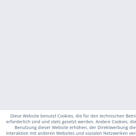
Diese Website benutzt Cookies, die für den technischen Betr
erforderlich sind und stets gesetzt werden. Andere Cookies, di
Benutzung dieser Website erhöhen, der Direktwerbung die
Interaktion mit anderen Websites und sozialen Netzwerken ver