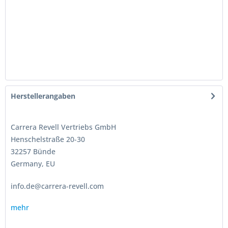
Herstellerangaben
Carrera Revell Vertriebs GmbH
Henschelstraße 20-30
32257 Bünde
Germany, EU
info.de@carrera-revell.com
mehr