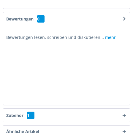
Bewertungen
0
Bewertungen lesen, schreiben und diskutieren...
mehr
Zubehör
1
Ähnliche Artikel