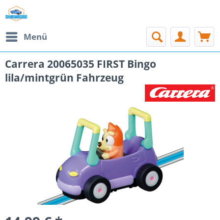
Menü
Carrera 20065035 FIRST Bingo
lila/mintgrün Fahrzeug