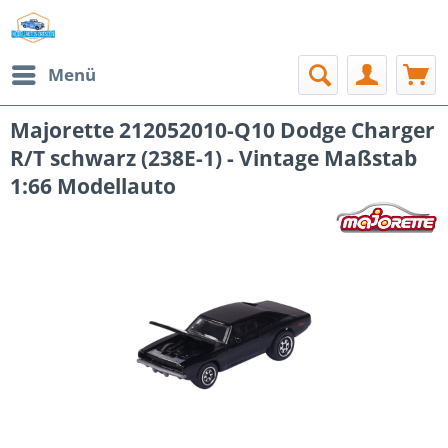
Menü
Majorette 212052010-Q10 Dodge Charger
R/T schwarz (238E-1) - Vintage Maßstab
1:66 Modellauto