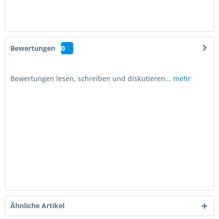
Bewertungen
0
Bewertungen lesen, schreiben und diskutieren...
mehr
Ähnliche Artikel