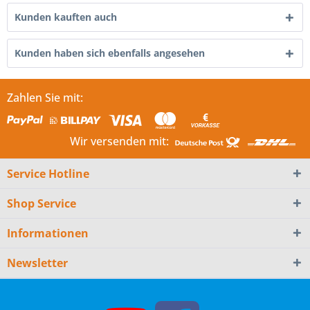
Kunden kauften auch
Kunden haben sich ebenfalls angesehen
Zahlen Sie mit:
Wir versenden mit:
Service Hotline
Shop Service
Informationen
Newsletter