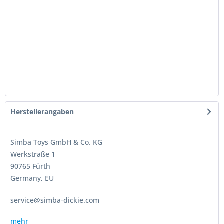
Herstellerangaben
Simba Toys GmbH & Co. KG
Werkstraße 1
90765 Fürth
Germany, EU
service@simba-dickie.com
mehr