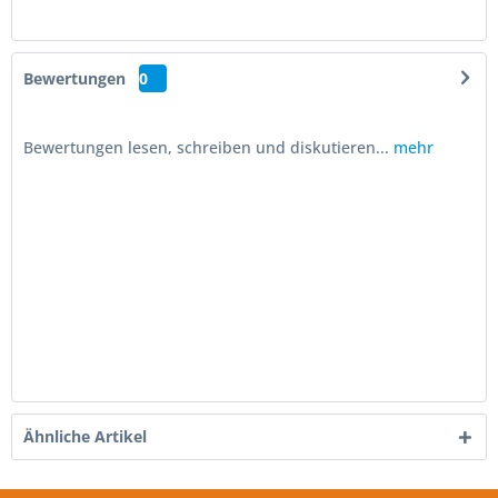
Bewertungen
0
Bewertungen lesen, schreiben und diskutieren...
mehr
Ähnliche Artikel