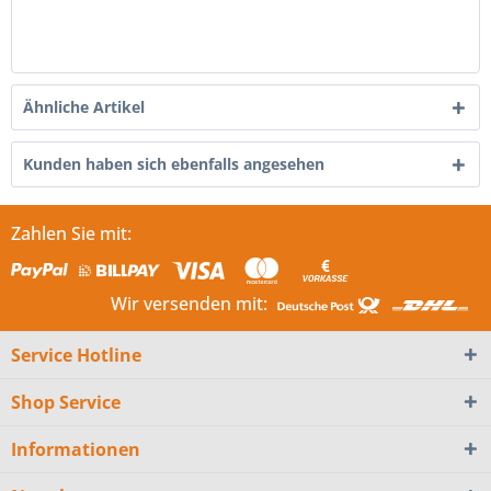
Ähnliche Artikel
Kunden haben sich ebenfalls angesehen
Zahlen Sie mit:
Wir versenden mit:
Service Hotline
Shop Service
Informationen