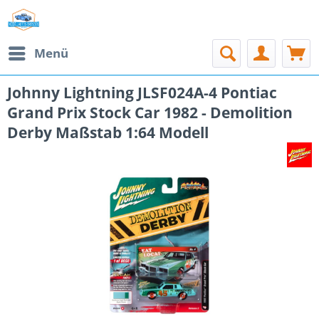
Menü
Johnny Lightning JLSF024A-4 Pontiac
Grand Prix Stock Car 1982 - Demolition
Derby Maßstab 1:64 Modell