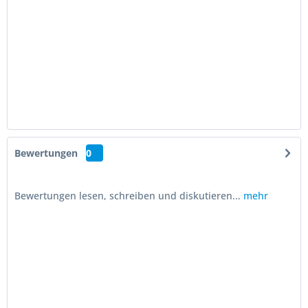
Bewertungen
0
Bewertungen lesen, schreiben und diskutieren...
mehr