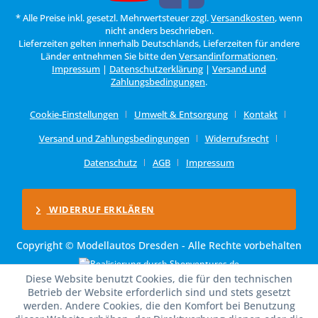
* Alle Preise inkl. gesetzl. Mehrwertsteuer zzgl.
Versandkosten
, wenn
nicht anders beschrieben.
Lieferzeiten gelten innerhalb Deutschlands, Lieferzeiten für andere
Länder entnehmen Sie bitte den
Versandinformationen
.
Impressum
|
Datenschutzerklärung
|
Versand und
Zahlungsbedingungen
.
Cookie-Einstellungen
Umwelt & Entsorgung
Kontakt
Versand und Zahlungsbedingungen
Widerrufsrecht
Datenschutz
AGB
Impressum
WIDERRUF ERKLÄREN
Copyright © Modellautos Dresden - Alle Rechte vorbehalten
Diese Website benutzt Cookies, die für den technischen
Betrieb der Website erforderlich sind und stets gesetzt
werden. Andere Cookies, die den Komfort bei Benutzung