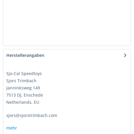
Herstellerangaben
Sjo-Cal Speedtoys
Sjors Trimbach
Janninksweg 149
7513 DJ, Enschede
Netherlands, EU
sjors@sjorstrimbach.com
mehr