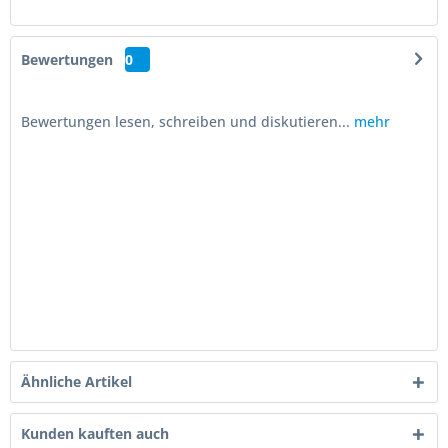
Bewertungen
0
Bewertungen lesen, schreiben und diskutieren...
mehr
Ähnliche Artikel
Kunden kauften auch