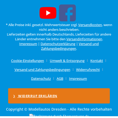
* Alle Preise inkl. gesetzl. Mehrwertsteuer zzgl.
Versandkosten
, wenn
nicht anders beschrieben.
Lieferzeiten gelten innerhalb Deutschlands, Lieferzeiten für andere
Länder entnehmen Sie bitte den
Versandinformationen
.
Impressum
|
Datenschutzerklärung
|
Versand und
Zahlungsbedingungen
.
Cookie-Einstellungen
Umwelt & Entsorgung
Kontakt
Versand und Zahlungsbedingungen
Widerrufsrecht
Datenschutz
AGB
Impressum
WIDERRUF ERKLÄREN
Copyright © Modellautos Dresden - Alle Rechte vorbehalten