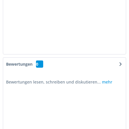
Bewertungen
0
Bewertungen lesen, schreiben und diskutieren...
mehr