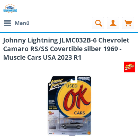
Menü
Johnny Lightning JLMC032B-6 Chevrolet
Camaro RS/SS Covertible silber 1969 -
Muscle Cars USA 2023 R1