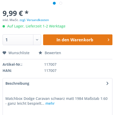
9,99 € *
inkl. MwSt.
zzgl. Versandkosten
Auf Lager, Lieferzeit 1-2 Werktage
In den
Warenkorb
Wunschliste
Bewerten
Artikel-Nr.:
117007
HAN:
117007
Beschreibung
Matchbox Dodge Caravan schwarz matt 1984 Maßstab 1:60
- ganz leicht bespielt...
mehr