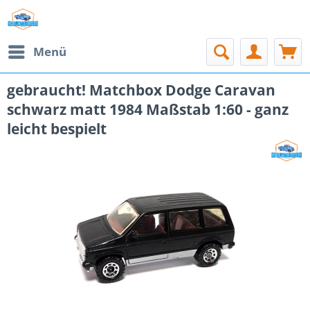
Menü
gebraucht! Matchbox Dodge Caravan
schwarz matt 1984 Maßstab 1:60 - ganz
leicht bespielt