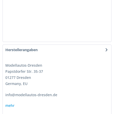
Herstellerangaben
Modellautos-Dresden
Papstdorfer Str. 35-37
01277 Dresden
Germany, EU
info@modellautos-dresden.de
mehr