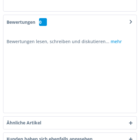
Bewertungen
0
Bewertungen lesen, schreiben und diskutieren...
mehr
Ähnliche Artikel
Kunden haben sich ebenfalls angesehen