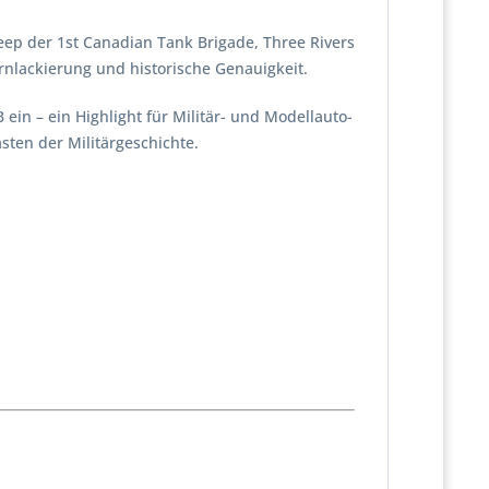
jeep der 1st Canadian Tank Brigade, Three Rivers
arnlackierung und historische Genauigkeit.
ein – ein Highlight für Militär- und Modellauto-
sten der Militärgeschichte.