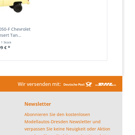
050-F Chevrolet
sert Tan...
t
1 Stück
99 € *
Wir versenden mit:
Newsletter
Abonnieren Sie den kostenlosen
Modellautos-Dresden Newsletter und
verpassen Sie keine Neuigkeit oder Aktion