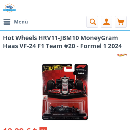
Menü
Hot Wheels HRV11-JBM10 MoneyGram
Haas VF-24 F1 Team #20 - Formel 1 2024