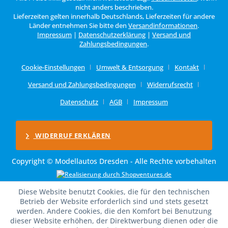
nicht anders beschrieben.
Lieferzeiten gelten innerhalb Deutschlands, Lieferzeiten für andere
Länder entnehmen Sie bitte den
Versandinformationen
.
Impressum
|
Datenschutzerklärung
|
Versand und
Zahlungsbedingungen
.
Cookie-Einstellungen
Umwelt & Entsorgung
Kontakt
Versand und Zahlungsbedingungen
Widerrufsrecht
Datenschutz
AGB
Impressum
WIDERRUF ERKLÄREN
Copyright © Modellautos Dresden - Alle Rechte vorbehalten
Diese Website benutzt Cookies, die für den technischen
Betrieb der Website erforderlich sind und stets gesetzt
werden. Andere Cookies, die den Komfort bei Benutzung
dieser Website erhöhen, der Direktwerbung dienen oder die