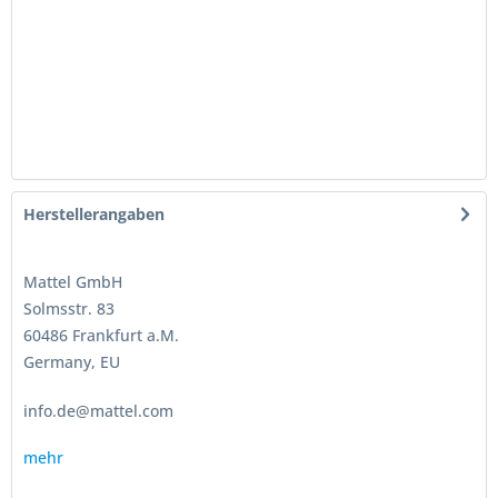
Herstellerangaben
Mattel GmbH
Solmsstr. 83
60486 Frankfurt a.M.
Germany, EU
info.de@mattel.com
mehr