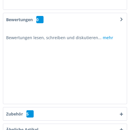
Bewertungen
0
Bewertungen lesen, schreiben und diskutieren...
mehr
Zubehör
5
Ähnliche Artikel