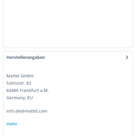
Herstellerangaben
Mattel GmbH
Solmsstr. 83
60486 Frankfurt a.M.
Germany, EU
info.de@mattel.com
mehr