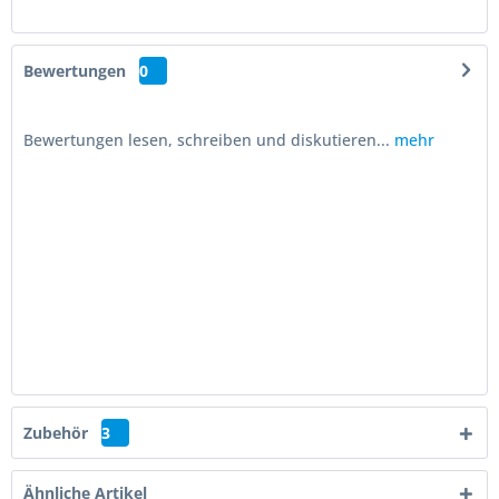
Bewertungen
0
Bewertungen lesen, schreiben und diskutieren...
mehr
Zubehör
3
Ähnliche Artikel