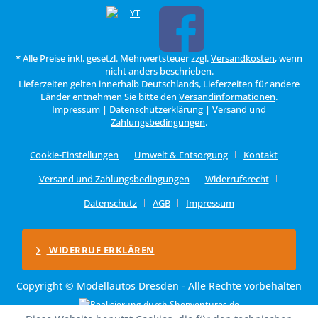
* Alle Preise inkl. gesetzl. Mehrwertsteuer zzgl.
Versandkosten
, wenn
nicht anders beschrieben.
Lieferzeiten gelten innerhalb Deutschlands, Lieferzeiten für andere
Länder entnehmen Sie bitte den
Versandinformationen
.
Impressum
|
Datenschutzerklärung
|
Versand und
Zahlungsbedingungen
.
Cookie-Einstellungen
Umwelt & Entsorgung
Kontakt
Versand und Zahlungsbedingungen
Widerrufsrecht
Datenschutz
AGB
Impressum
WIDERRUF ERKLÄREN
Copyright © Modellautos Dresden - Alle Rechte vorbehalten