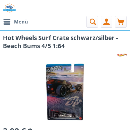
Menü
Hot Wheels Surf Crate schwarz/silber -
Beach Bums 4/5 1:64