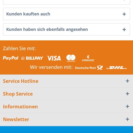
Kunden kauften auch
Kunden haben sich ebenfalls angesehen
Zahlen Sie mit:
Wir versenden mit:
Service Hotline
Shop Service
Informationen
Newsletter