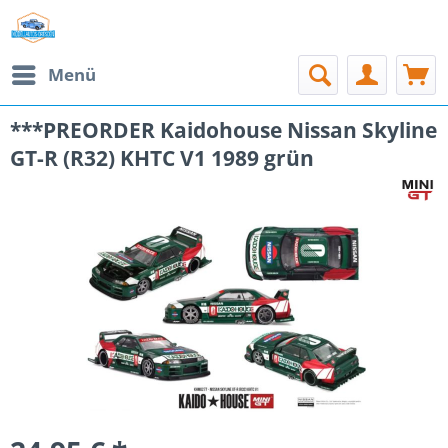
Menü
***PREORDER Kaidohouse Nissan Skyline
GT-R (R32) KHTC V1 1989 grün