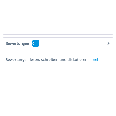
Bewertungen
0
Bewertungen lesen, schreiben und diskutieren...
mehr