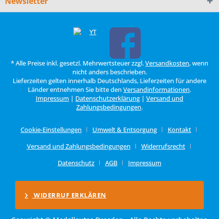
Newsletter
* Alle Preise inkl. gesetzl. Mehrwertsteuer zzgl.
Versandkosten
, wenn
nicht anders beschrieben.
Lieferzeiten gelten innerhalb Deutschlands, Lieferzeiten für andere
Länder entnehmen Sie bitte den
Versandinformationen
.
Impressum
|
Datenschutzerklärung
|
Versand und
Zahlungsbedingungen
.
Cookie-Einstellungen
Umwelt & Entsorgung
Kontakt
Versand und Zahlungsbedingungen
Widerrufsrecht
Datenschutz
AGB
Impressum
WIDERRUF ERKLÄREN