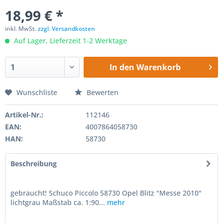
18,99 € *
inkl. MwSt.
zzgl. Versandkosten
Auf Lager, Lieferzeit 1-2 Werktage
In den
Warenkorb
Wunschliste
Bewerten
Artikel-Nr.:
112146
EAN:
4007864058730
HAN:
58730
Beschreibung
gebraucht! Schuco Piccolo 58730 Opel Blitz "Messe 2010"
lichtgrau Maßstab ca. 1:90...
mehr