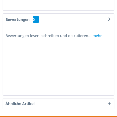
Bewertungen
0
Bewertungen lesen, schreiben und diskutieren...
mehr
Ähnliche Artikel