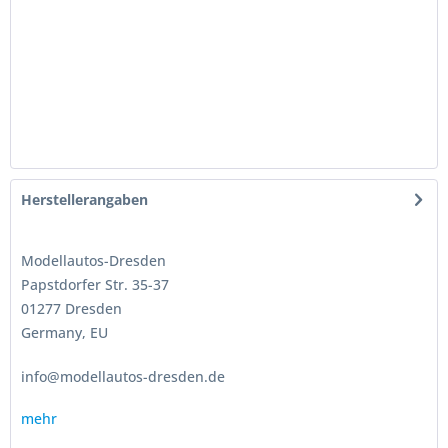
Herstellerangaben
Modellautos-Dresden
Papstdorfer Str. 35-37
01277 Dresden
Germany, EU
info@modellautos-dresden.de
mehr