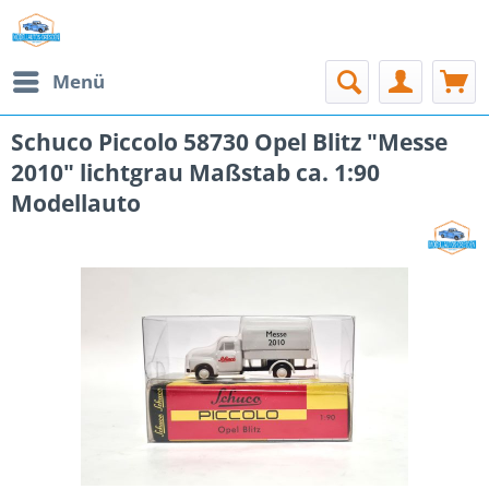
Menü
Schuco Piccolo 58730 Opel Blitz "Messe
2010" lichtgrau Maßstab ca. 1:90
Modellauto