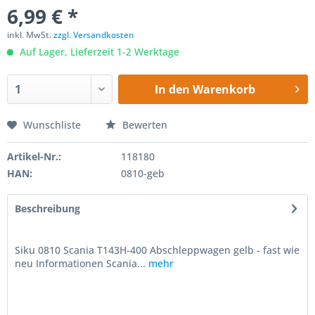
6,99 € *
inkl. MwSt.
zzgl. Versandkosten
Auf Lager, Lieferzeit 1-2 Werktage
In den
Warenkorb
Wunschliste
Bewerten
Artikel-Nr.:
118180
HAN:
0810-geb
Beschreibung
Siku 0810 Scania T143H-400 Abschleppwagen gelb - fast wie
neu Informationen Scania...
mehr