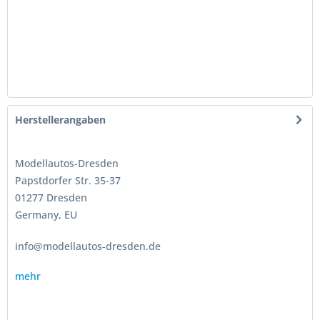
Herstellerangaben
Modellautos-Dresden
Papstdorfer Str. 35-37
01277 Dresden
Germany, EU
info@modellautos-dresden.de
mehr