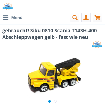
Menü
gebraucht! Siku 0810 Scania T143H-400
Abschleppwagen gelb - fast wie neu