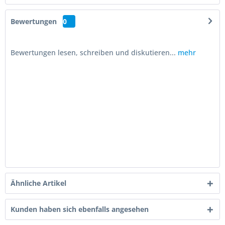
Bewertungen
0
Bewertungen lesen, schreiben und diskutieren...
mehr
Ähnliche Artikel
Kunden haben sich ebenfalls angesehen