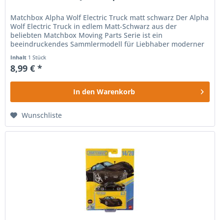
Matchbox Alpha Wolf Electric Truck matt schwarz Der Alpha
Wolf Electric Truck in edlem Matt-Schwarz aus der
beliebten Matchbox Moving Parts Serie ist ein
beeindruckendes Sammlermodell für Liebhaber moderner
Elektrofahrzeuge und...
Inhalt
1 Stück
8,99 € *
In den
Warenkorb
Wunschliste