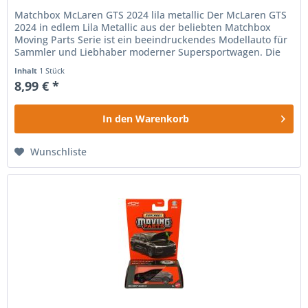
Matchbox McLaren GTS 2024 lila metallic Der McLaren GTS
2024 in edlem Lila Metallic aus der beliebten Matchbox
Moving Parts Serie ist ein beeindruckendes Modellauto für
Sammler und Liebhaber moderner Supersportwagen. Die
detailreiche...
Inhalt
1 Stück
8,99 € *
In den
Warenkorb
Wunschliste