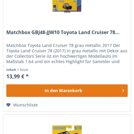
Matchbox GBJ48-JJW10 Toyota Land Cruiser 78...
Matchbox Toyota Land Cruiser 78 grau metallic 2017 Der
Toyota Land Cruiser 78 (2017) in grau metallic mit Dekor aus
der Collectors Serie ist ein hochwertiges Modellauto im
Maßstab 1:64 und ein echtes Highlight für Sammler und
Liebhaber...
Inhalt
1 Stück
13,99 € *
In den
Warenkorb
Wunschliste