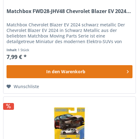
Matchbox FWD28-JHV48 Chevrolet Blazer EV 2024...
Matchbox Chevrolet Blazer EV 2024 schwarz metallic Der
Chevrolet Blazer EV 2024 in Schwarz Metallic aus der
beliebten Matchbox Moving Parts Serie ist eine
detailgetreue Miniatur des modernen Elektro-SUVs von
Chevrolet. Das hochwertige...
Inhalt
1 Stück
7,99 € *
In den
Warenkorb
Wunschliste