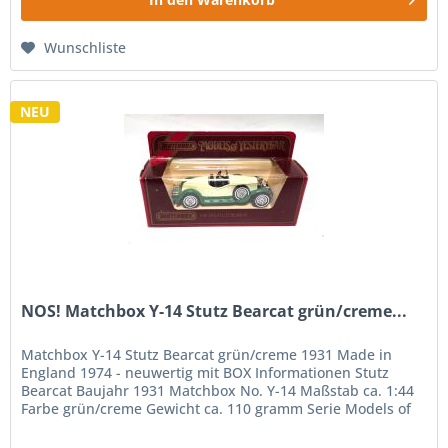
Wunschliste
NEU
NOS! Matchbox Y-14 Stutz Bearcat grün/creme...
Matchbox Y-14 Stutz Bearcat grün/creme 1931 Made in
England 1974 - neuwertig mit BOX Informationen Stutz
Bearcat Baujahr 1931 Matchbox No. Y-14 Maßstab ca. 1:44
Farbe grün/creme Gewicht ca. 110 gramm Serie Models of
Yesteryear - 1974...