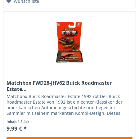
Wunschliste
Matchbox FWD28-JHV62 Buick Roadmaster
Estate...
Matchbox Buick Roadmaster Estate 1992 rot Der Buick
Roadmaster Estate von 1992 ist ein echter Klassiker der
amerikanischen Automobilgeschichte und begeistert
Sammler mit seinem markanten Kombi-Design. Dieses
hochwertige Matchbox Moving...
Inhalt
1 Stück
9,99 € *