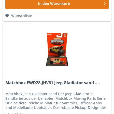
In den
Warenkorb
Wunschliste
Matchbox FWD28-JHV61 Jeep Gladiator sand -...
Matchbox Jeep Gladiator sand Der Jeep Gladiator in
Sandfarbe aus der beliebten Matchbox Moving Parts Serie
ist eine detailreiche Miniatur für Sammler, Offroad-Fans
und Modellauto-Liebhaber. Das robuste Pickup-Design des
Jeep Gladiator...