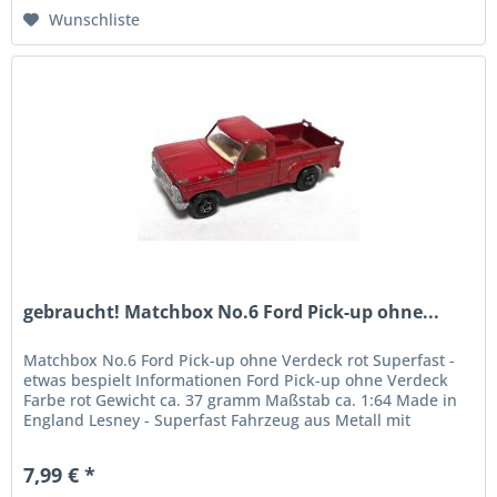
Wunschliste
gebraucht! Matchbox No.6 Ford Pick-up ohne...
Matchbox No.6 Ford Pick-up ohne Verdeck rot Superfast -
etwas bespielt Informationen Ford Pick-up ohne Verdeck
Farbe rot Gewicht ca. 37 gramm Maßstab ca. 1:64 Made in
England Lesney - Superfast Fahrzeug aus Metall mit
Kunststoffteilen...
7,99 € *