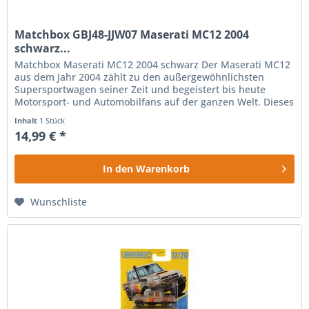
Matchbox GBJ48-JJW07 Maserati MC12 2004
schwarz...
Matchbox Maserati MC12 2004 schwarz Der Maserati MC12
aus dem Jahr 2004 zählt zu den außergewöhnlichsten
Supersportwagen seiner Zeit und begeistert bis heute
Motorsport- und Automobilfans auf der ganzen Welt. Dieses
detailgetreue...
Inhalt
1 Stück
14,99 € *
In den
Warenkorb
Wunschliste