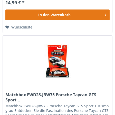
14,99 € *
In den
Warenkorb
Wunschliste
Matchbox FWD28-JBW75 Porsche Taycan GTS
Sport...
Matchbox FWD28-JBW75 Porsche Taycan GTS Sport Turismo
grau Entdecken Sie die Faszination des Porsche Taycan GTS