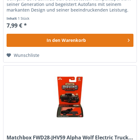
seiner Generation und begeistert Autofans mit seinem
markanten Design und seiner beeindruckenden Leistung.
Dieses...
Inhalt
1 Stück
7,99 € *
In den
Warenkorb
Wunschliste
Matchbox FWD28-JHV59 Alpha Wolf Electric Truck...