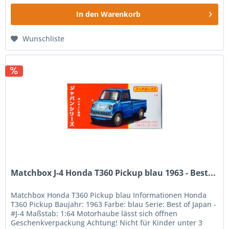
In den
Warenkorb
Wunschliste
Matchbox J-4 Honda T360 Pickup blau 1963 - Best...
Matchbox Honda T360 Pickup blau Informationen Honda
T360 Pickup Baujahr: 1963 Farbe: blau Serie: Best of Japan -
#J-4 Maßstab: 1:64 Motorhaube lässt sich öffnen
Geschenkverpackung Achtung! Nicht für Kinder unter 3