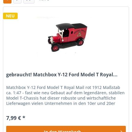
NEU
gebraucht! Matchbox Y-12 Ford Model T Royal...
Matchbox Y-12 Ford Model T Royal Mail rot 1912 Maßstab
ca. 1:47 - fast wie neu Gebaut auf dem legendären, stabilen
Model T-Chassis hat dieser robuste und wirtschaftliche
Lieferwagen vielen Unternehmen in den 10er und 20er
Jahren treu...
7,99 € *
In den
Warenkorb