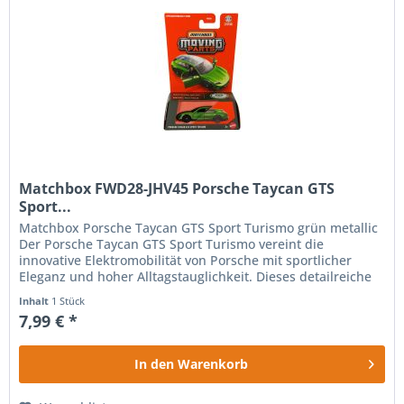
Matchbox FWD28-JHV45 Porsche Taycan GTS
Sport...
Matchbox Porsche Taycan GTS Sport Turismo grün metallic
Der Porsche Taycan GTS Sport Turismo vereint die
innovative Elektromobilität von Porsche mit sportlicher
Eleganz und hoher Alltagstauglichkeit. Dieses detailreiche
Modellauto von...
Inhalt
1 Stück
7,99 € *
In den
Warenkorb