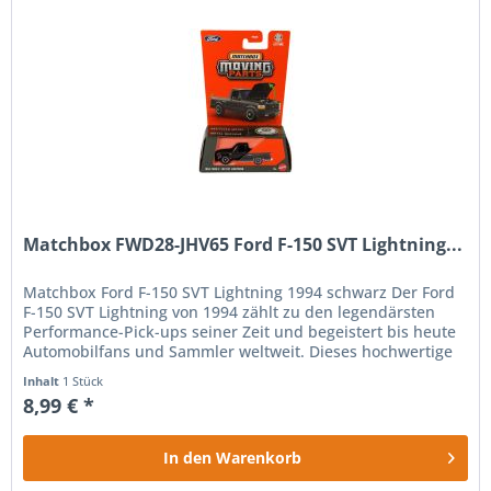
Matchbox FWD28-JHV65 Ford F-150 SVT Lightning...
Matchbox Ford F-150 SVT Lightning 1994 schwarz Der Ford
F-150 SVT Lightning von 1994 zählt zu den legendärsten
Performance-Pick-ups seiner Zeit und begeistert bis heute
Automobilfans und Sammler weltweit. Dieses hochwertige
Matchbox...
Inhalt
1 Stück
8,99 € *
In den
Warenkorb