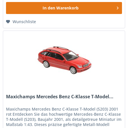
In den
Warenkorb
Wunschliste
Maxichamps Mercedes Benz C-Klasse T-Model...
Maxichamps Mercedes Benz C-Klasse T-Model (S203) 2001
rot Entdecken Sie das hochwertige Mercedes-Benz C-Klasse
T-Modell (S203), Baujahr 2001, als detailgetreue Miniatur im
Maßstab 1:43. Dieses präzise gefertigte Metall-Modell