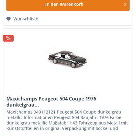
In den
Warenkorb
Wunschliste
Maxichamps Peugeot 504 Coupe 1976
dunkelgrau...
Maxichamps 940112121 Peugeot 504 Coupe dunkelgrau
metallic Informationen Peugeot 504 Baujahr: 1976 Farbe:
dunkelgrau metallic Maßstab: 1:43 Fahrzeug aus Metall mit
Kunststoffteilen in original Verpackung mit Sockel und
Vitrine Farbe kann...