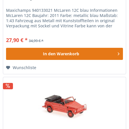
Maxichamps 940133021 McLaren 12C blau Informationen
McLaren 12C Baujahr: 2011 Farbe: metallic blau Maßstab:
1:43 Fahrzeug aus Metall mit Kunststoffteilen in original
Verpackung mit Sockel und Vitrine Farbe kann von der
Abbildung...
27,90 € *
34,99 € *
In den
Warenkorb
Wunschliste