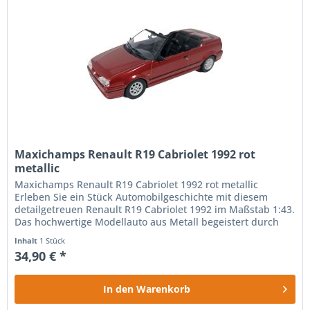
Maxichamps Renault R19 Cabriolet 1992 rot
metallic
Maxichamps Renault R19 Cabriolet 1992 rot metallic
Erleben Sie ein Stück Automobilgeschichte mit diesem
detailgetreuen Renault R19 Cabriolet 1992 im Maßstab 1:43.
Das hochwertige Modellauto aus Metall begeistert durch
seine präzise...
Inhalt
1 Stück
34,90 € *
In den
Warenkorb