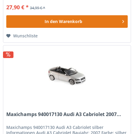
27,90 € *
34,99 € *
In den
Warenkorb
Wunschliste
Maxichamps 940017130 Audi A3 Cabriolet 2007...
Maxichamps 940017130 Audi A3 Cabriolet silber
Informationen Audi A3 Cabriolet Baujahr: 2007 Farbe: silber