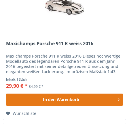
Maxichamps Porsche 911 R weiss 2016
Maxichamps Porsche 911 R weiss 2016 Dieses hochwertige
Modellauto des legendären Porsche 911 R aus dem Jahr
2016 begeistert mit seiner detailgetreuen Umsetzung und
eleganten weißen Lackierung. Im präzisen Maßstab 1:43
gefertigt, spiegelt...
Inhalt
1 Stück
29,90 € *
34,99 € *
In den
Warenkorb
Wunschliste