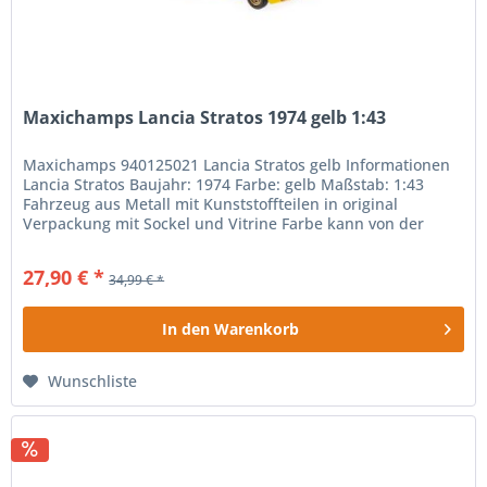
Maxichamps Lancia Stratos 1974 gelb 1:43
Maxichamps 940125021 Lancia Stratos gelb Informationen
Lancia Stratos Baujahr: 1974 Farbe: gelb Maßstab: 1:43
Fahrzeug aus Metall mit Kunststoffteilen in original
Verpackung mit Sockel und Vitrine Farbe kann von der
Abbildung abweichen!...
27,90 € *
34,99 € *
In den
Warenkorb
Wunschliste