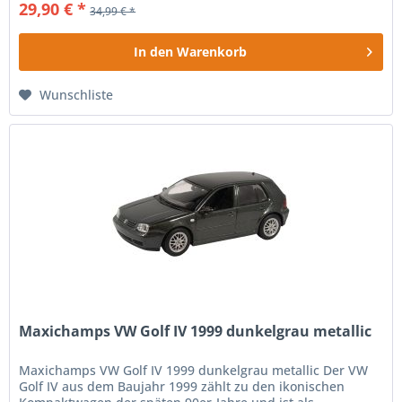
29,90 € *
34,99 € *
In den
Warenkorb
Wunschliste
Maxichamps VW Golf IV 1999 dunkelgrau metallic
Maxichamps VW Golf IV 1999 dunkelgrau metallic Der VW
Golf IV aus dem Baujahr 1999 zählt zu den ikonischen