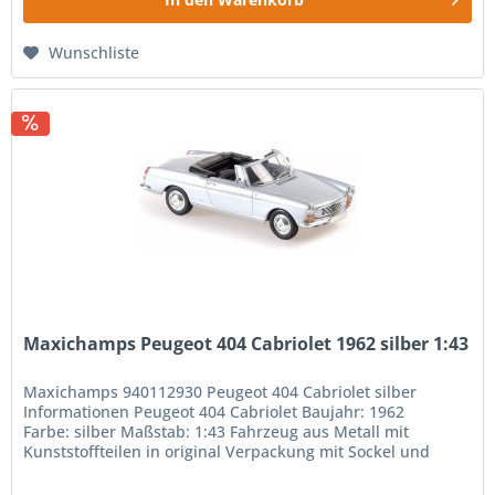
Wunschliste
Maxichamps Peugeot 404 Cabriolet 1962 silber 1:43
Maxichamps 940112930 Peugeot 404 Cabriolet silber
Informationen Peugeot 404 Cabriolet Baujahr: 1962
Farbe: silber Maßstab: 1:43 Fahrzeug aus Metall mit
Kunststoffteilen in original Verpackung mit Sockel und
Vitrine Farbe kann von der...