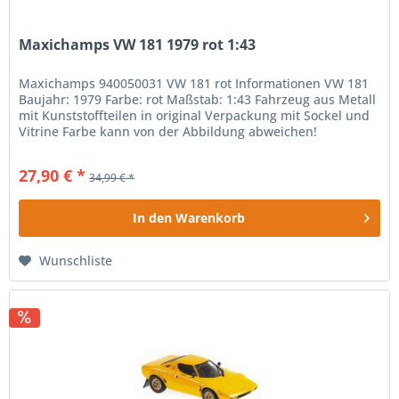
Maxichamps VW 181 1979 rot 1:43
Maxichamps 940050031 VW 181 rot Informationen VW 181
Baujahr: 1979 Farbe: rot Maßstab: 1:43 Fahrzeug aus Metall
mit Kunststoffteilen in original Verpackung mit Sockel und
Vitrine Farbe kann von der Abbildung abweichen!
Sammlerartikel -...
27,90 € *
34,99 € *
In den
Warenkorb
Wunschliste