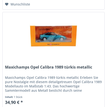
Wunschliste
Maxichamps Opel Calibra 1989 türkis metallic
Maxichamps Opel Calibra 1989 türkis metallic Erleben Sie
pure Nostalgie mit diesem detailgetreuen Opel Calibra 1989
Modellauto im Maßstab 1:43. Das hochwertige
Sammlermodell aus Metall besticht durch seine
originalgetreue Nachbildung der...
Inhalt
1 Stück
34,90 € *