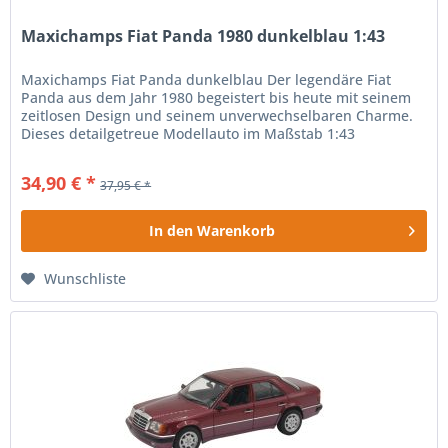
Maxichamps Fiat Panda 1980 dunkelblau 1:43
Maxichamps Fiat Panda dunkelblau Der legendäre Fiat
Panda aus dem Jahr 1980 begeistert bis heute mit seinem
zeitlosen Design und seinem unverwechselbaren Charme.
Dieses detailgetreue Modellauto im Maßstab 1:43
präsentiert den beliebten...
34,90 € *
37,95 € *
In den
Warenkorb
Wunschliste