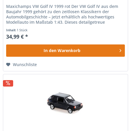
Maxichamps VW Golf IV 1999 rot Der VW Golf IV aus dem
Baujahr 1999 gehört zu den zeitlosen Klassikern der
Automobilgeschichte – jetzt erhältlich als hochwertiges
Modellauto im Maßstab 1:43. Dieses detailgetreue
Miniaturfahrzeug in der...
Inhalt
1 Stück
34,99 € *
In den
Warenkorb
Wunschliste