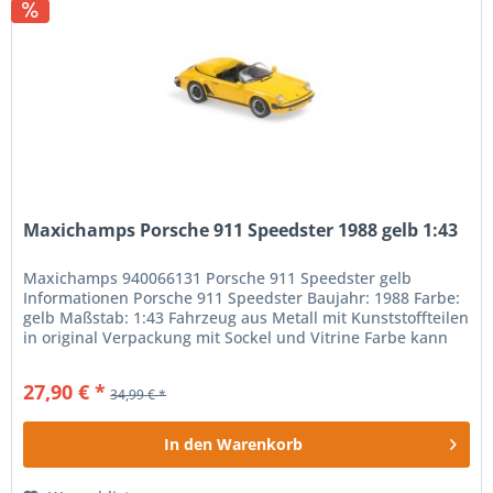
Maxichamps Porsche 911 Speedster 1988 gelb 1:43
Maxichamps 940066131 Porsche 911 Speedster gelb
Informationen Porsche 911 Speedster Baujahr: 1988 Farbe:
gelb Maßstab: 1:43 Fahrzeug aus Metall mit Kunststoffteilen
in original Verpackung mit Sockel und Vitrine Farbe kann
von der...
27,90 € *
34,99 € *
In den
Warenkorb