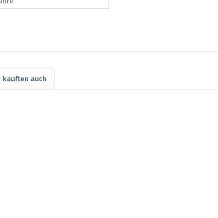
Jahre
 kauften auch