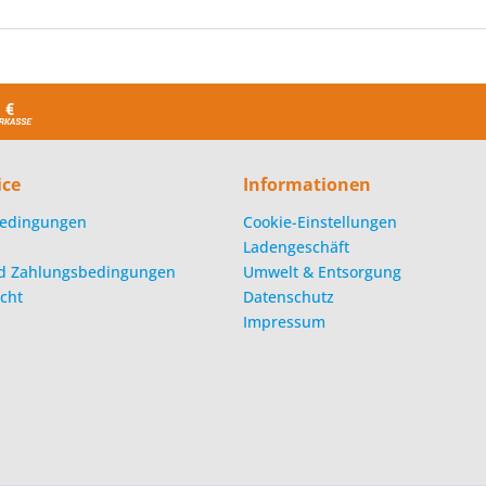
ice
Informationen
edingungen
Cookie-Einstellungen
Ladengeschäft
d Zahlungsbedingungen
Umwelt & Entsorgung
cht
Datenschutz
Impressum