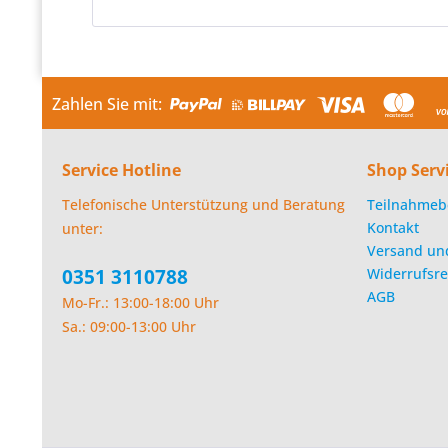
Zahlen Sie mit:
Service Hotline
Shop Serv
Telefonische Unterstützung und Beratung
Teilnahmeb
Kontakt
unter:
Versand un
0351 3110788
Widerrufsre
AGB
Mo-Fr.: 13:00-18:00 Uhr
Sa.: 09:00-13:00 Uhr