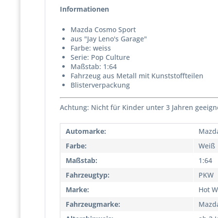
Informationen
Mazda Cosmo Sport
aus "Jay Leno's Garage"
Farbe: weiss
Serie: Pop Culture
Maßstab: 1:64
Fahrzeug aus Metall mit Kunststoffteilen
Blisterverpackung
Achtung: Nicht für Kinder unter 3 Jahren geeign
Automarke:
Mazd
Farbe:
Weiß
Maßstab:
1:64
Fahrzeugtyp:
PKW
Marke:
Hot W
Fahrzeugmarke:
Mazd