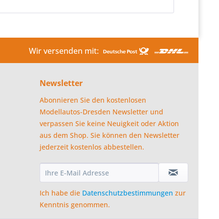
Wir versenden mit:
Newsletter
Abonnieren Sie den kostenlosen
Modellautos-Dresden Newsletter und
verpassen Sie keine Neuigkeit oder Aktion
aus dem Shop. Sie können den Newsletter
jederzeit kostenlos abbestellen.
Ich habe die
Datenschutzbestimmungen
zur
Kenntnis genommen.