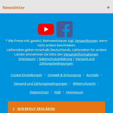
Newsletter
* Alle Preise inkl. gesetzl. Mehrwertsteuer zzgl.
Versandkosten
, wenn
nicht anders beschrieben.
Lieferzeiten gelten innerhalb Deutschlands, Lieferzeiten für andere
Länder entnehmen Sie bitte den
Versandinformationen
.
Impressum
|
Datenschutzerklärung
|
Versand und
Zahlungsbedingungen
.
Cookie-Einstellungen
Umwelt & Entsorgung
Kontakt
Versand und Zahlungsbedingungen
Widerrufsrecht
Datenschutz
AGB
Impressum
WIDERRUF ERKLÄREN