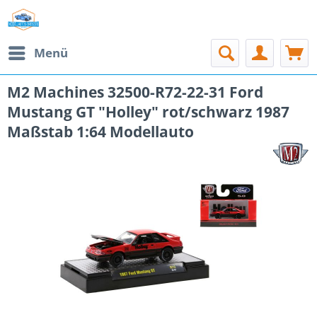
Menü
M2 Machines 32500-R72-22-31 Ford
Mustang GT "Holley" rot/schwarz 1987
Maßstab 1:64 Modellauto