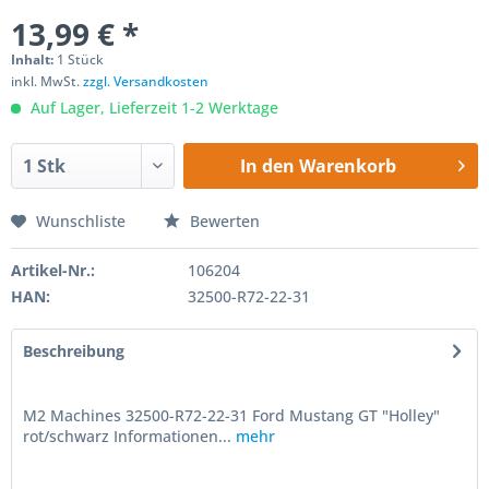
13,99 € *
Inhalt:
1 Stück
inkl. MwSt.
zzgl. Versandkosten
Auf Lager, Lieferzeit 1-2 Werktage
In den
Warenkorb
Wunschliste
Bewerten
Artikel-Nr.:
106204
HAN:
32500-R72-22-31
Beschreibung
M2 Machines 32500-R72-22-31 Ford Mustang GT "Holley"
rot/schwarz Informationen...
mehr