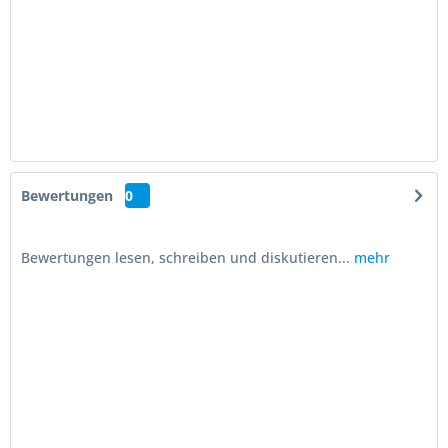
Bewertungen
0
Bewertungen lesen, schreiben und diskutieren...
mehr